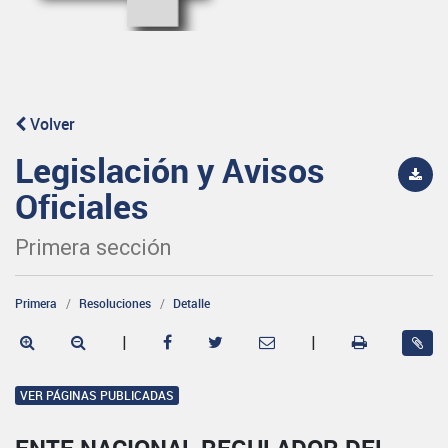
Volver
Legislación y Avisos
Oficiales
Primera sección
Primera
Resoluciones
Detalle
|
|
VER PÁGINAS PUBLICADAS
ENTE NACIONAL REGULADOR DEL