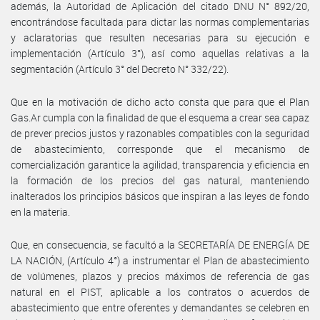
además, la Autoridad de Aplicación del citado DNU N° 892/20,
encontrándose facultada para dictar las normas complementarias
y aclaratorias que resulten necesarias para su ejecución e
implementación (Artículo 3°), así como aquellas relativas a la
segmentación (Artículo 3° del Decreto N° 332/22).
Que en la motivación de dicho acto consta que para que el Plan
Gas.Ar cumpla con la finalidad de que el esquema a crear sea capaz
de prever precios justos y razonables compatibles con la seguridad
de abastecimiento, corresponde que el mecanismo de
comercialización garantice la agilidad, transparencia y eficiencia en
la formación de los precios del gas natural, manteniendo
inalterados los principios básicos que inspiran a las leyes de fondo
en la materia.
Que, en consecuencia, se facultó a la SECRETARÍA DE ENERGÍA DE
LA NACIÓN, (Artículo 4°) a instrumentar el Plan de abastecimiento
de volúmenes, plazos y precios máximos de referencia de gas
natural en el PIST, aplicable a los contratos o acuerdos de
abastecimiento que entre oferentes y demandantes se celebren en