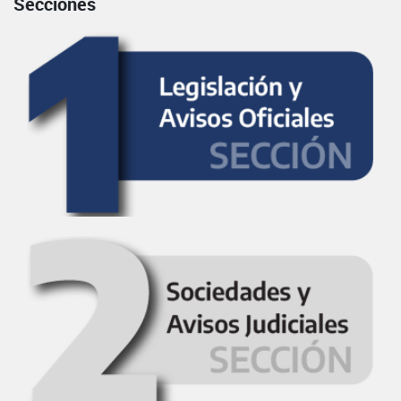
Secciones