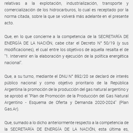
relativas a la explotación, industrialización, transporte y
comercialización de los hidrocarburos, lo cual es receptado por la
norma citada, sobre la que se volverá más adelante en el presente
acto.
Que, en lo que concierne a la competencia de la SECRETARÍA DE
ENERGÍA DE LA NACIÓN, cabe citar el Decreto N° 50/19 (y sus
modificaciones), el cual entre los objetivos de aquella resalta el de
"1. Intervenir en la elaboración y ejecución de la política energética
nacional".
Que, a su turno, mediante el DNU N° 892/20 se declaró de interés
público nacional y como objetivo prioritario de la República
Argentina la promoción de la producción del gas natural argentino y
se aprobó el "Plan de Promoción de la Producción del Gas Natural
Argentino - Esquema de Oferta y Demanda 2020-2024" (Plan
Gas.Ar).
Que, sumado a lo dicho anteriormente respecto a la competencia de
la SECRETARÍA DE ENERGÍA DE LA NACIÓN, esta última es,