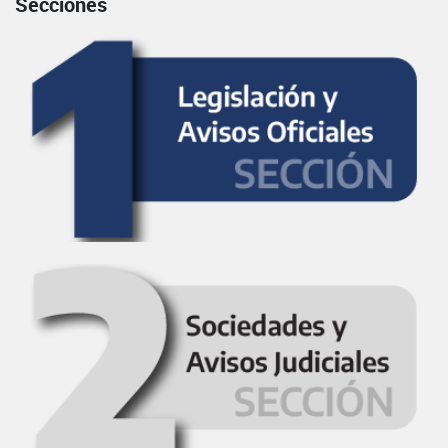
Secciones