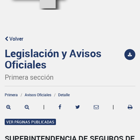
Volver
Legislación y Avisos
Oficiales
Primera sección
Primera
Avisos Oficiales
Detalle
|
|
VER PÁGINAS PUBLICADAS
SUPERINTENDENCIA DE SEGUROS DE