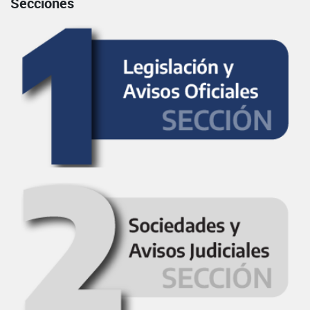
Secciones