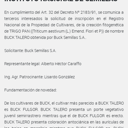
En cumplimiento del Art. 32 del Decreto Nº 2183/91, se comunica a
terceros interesados la solicitud de inscripción en el Registro
Nacional de la Propiedad de Cultivares, de la creación fitogenética
de TRIGO PAN ((Triticum aestivum (L.) Emend. Fiori et P)) de nombre
BUCK TALERO obtenida por Buck Semillas S.A..
Solicitante: Buck Semillas S.A.
Representante legal: Alberto Héctor Caraffo
Ing. Agr. Patrocinante: Lisardo González
Fundamentación de novedad:
De los cultivares de BUCK, el cultivar más parecido a BUCK TALERO
es BUCK FULGOR. BUCK TALERO presenta un porte vegetativo
juvenil semirrastrero mientras que el de BUCK FULGOR es erecto.
BUCK TALERO presenta coloración antociánica en las aurículas de