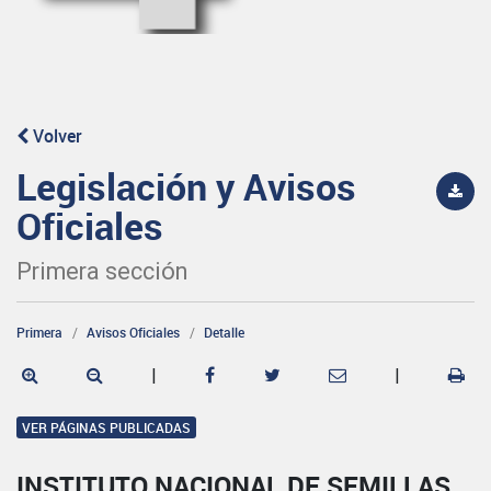
Volver
Legislación y Avisos
Oficiales
Primera sección
Primera
Avisos Oficiales
Detalle
|
|
VER PÁGINAS PUBLICADAS
INSTITUTO NACIONAL DE SEMILLAS