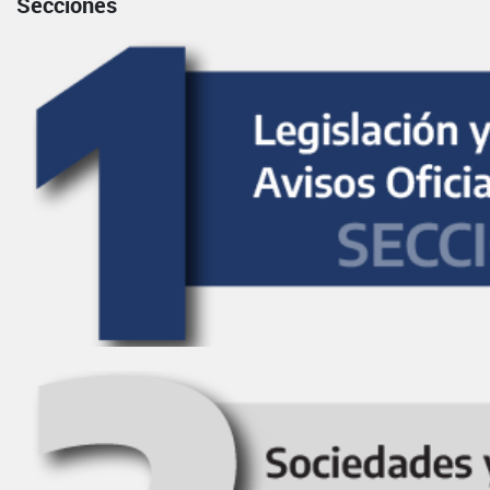
Secciones