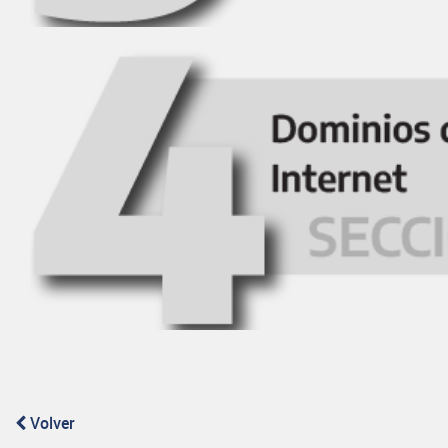
Volver