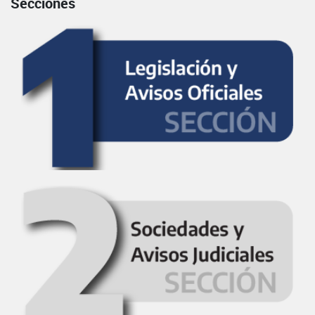
Secciones