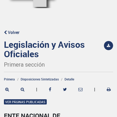
Volver
Legislación y Avisos
Oficiales
Primera sección
Primera
Disposiciones Sintetizadas
Detalle
|
|
VER PÁGINAS PUBLICADAS
ENTE NACIONAL DE