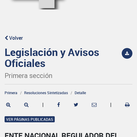
Volver
Legislación y Avisos
Oficiales
Primera sección
Primera
Resoluciones Sintetizadas
Detalle
|
|
VER PÁGINAS PUBLICADAS
ENTE NACIONAL REGULADOR DEL