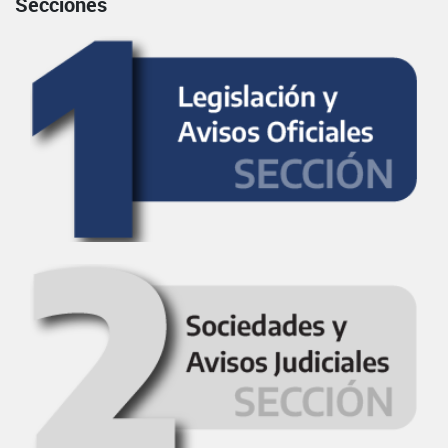
Secciones