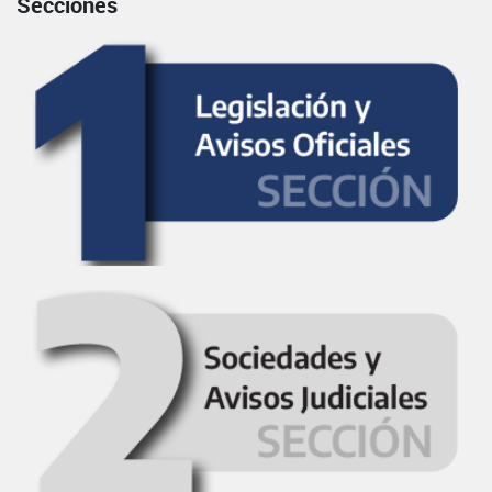
Secciones