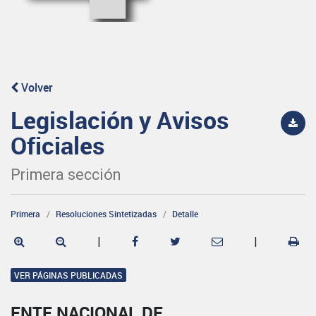
Volver
Legislación y Avisos
Oficiales
Primera sección
Primera
Resoluciones Sintetizadas
Detalle
|
|
VER PÁGINAS PUBLICADAS
ENTE NACIONAL DE