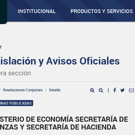
INSTITUCIONAL
PRODUCTOS Y SERVICIOS
r
islación y Avisos Oficiales
ra sección
Resoluciones Conjuntas
Detalle
|
GINAS PUBLICADAS
STERIO DE ECONOMÍA SECRETARÍA DE
NZAS Y SECRETARÍA DE HACIENDA