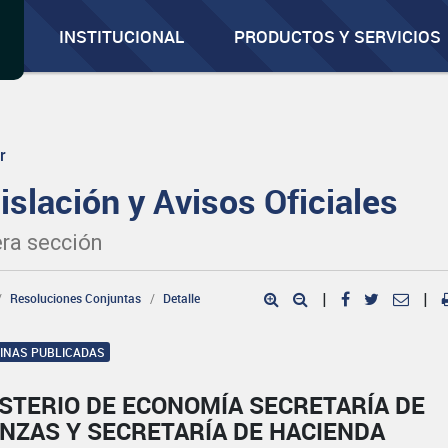
INSTITUCIONAL
PRODUCTOS Y SERVICIOS
r
islación y Avisos Oficiales
ra sección
Resoluciones Conjuntas
Detalle
|
|
GINAS PUBLICADAS
STERIO DE ECONOMÍA SECRETARÍA DE
NZAS Y SECRETARÍA DE HACIENDA