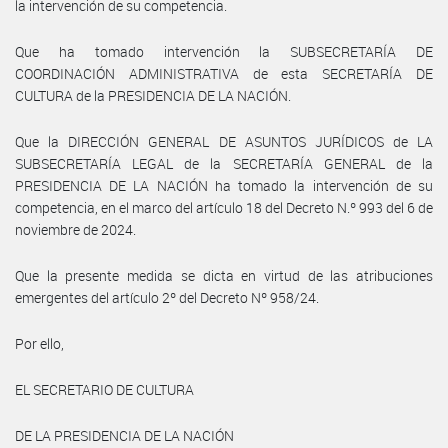
la intervención de su competencia.
Que ha tomado intervención la SUBSECRETARÍA DE
COORDINACIÓN ADMINISTRATIVA de esta SECRETARÍA DE
CULTURA de la PRESIDENCIA DE LA NACIÓN.
Que la DIRECCIÓN GENERAL DE ASUNTOS JURÍDICOS de LA
SUBSECRETARÍA LEGAL de la SECRETARÍA GENERAL de la
PRESIDENCIA DE LA NACIÓN ha tomado la intervención de su
competencia, en el marco del artículo 18 del Decreto N.º 993 del 6 de
noviembre de 2024.
Que la presente medida se dicta en virtud de las atribuciones
emergentes del artículo 2º del Decreto Nº 958/24.
Por ello,
EL SECRETARIO DE CULTURA
DE LA PRESIDENCIA DE LA NACIÓN