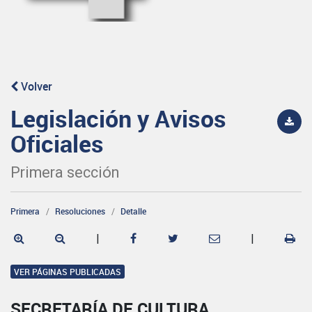
Volver
Legislación y Avisos
Oficiales
Primera sección
Primera
Resoluciones
Detalle
|
|
VER PÁGINAS PUBLICADAS
SECRETARÍA DE CULTURA