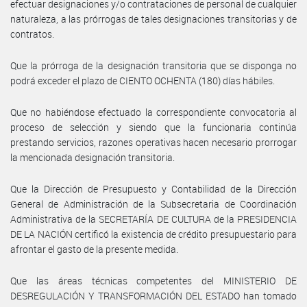
efectuar designaciones y/o contrataciones de personal de cualquier
naturaleza, a las prórrogas de tales designaciones transitorias y de
contratos.
Que la prórroga de la designación transitoria que se disponga no
podrá exceder el plazo de CIENTO OCHENTA (180) días hábiles.
Que no habiéndose efectuado la correspondiente convocatoria al
proceso de selección y siendo que la funcionaria continúa
prestando servicios, razones operativas hacen necesario prorrogar
la mencionada designación transitoria.
Que la Dirección de Presupuesto y Contabilidad de la Dirección
General de Administración de la Subsecretaria de Coordinación
Administrativa de la SECRETARÍA DE CULTURA de la PRESIDENCIA
DE LA NACIÓN certificó la existencia de crédito presupuestario para
afrontar el gasto de la presente medida.
Que las áreas técnicas competentes del MINISTERIO DE
DESREGULACIÓN Y TRANSFORMACIÓN DEL ESTADO han tomado