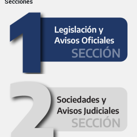
Secciones