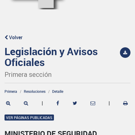
Volver
Legislación y Avisos
Oficiales
Primera sección
Primera
Resoluciones
Detalle
|
|
VER PÁGINAS PUBLICADAS
MINISTERIO DE SEGURIDAD