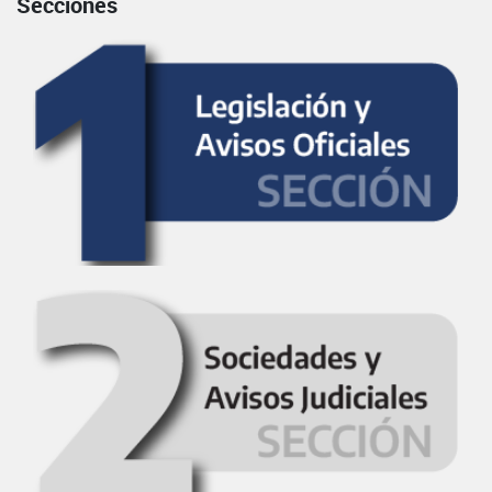
Secciones