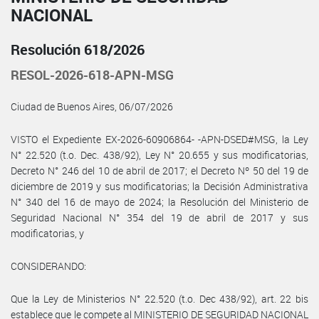
NACIONAL
Resolución 618/2026
RESOL-2026-618-APN-MSG
Ciudad de Buenos Aires, 06/07/2026
VISTO el Expediente EX-2026-60906864- -APN-DSED#MSG, la Ley
N° 22.520 (t.o. Dec. 438/92), Ley N° 20.655 y sus modificatorias,
Decreto N° 246 del 10 de abril de 2017; el Decreto Nº 50 del 19 de
diciembre de 2019 y sus modificatorias; la Decisión Administrativa
N° 340 del 16 de mayo de 2024; la Resolución del Ministerio de
Seguridad Nacional N° 354 del 19 de abril de 2017 y sus
modificatorias, y
CONSIDERANDO:
Que la Ley de Ministerios N° 22.520 (t.o. Dec 438/92), art. 22 bis
establece que le compete al MINISTERIO DE SEGURIDAD NACIONAL