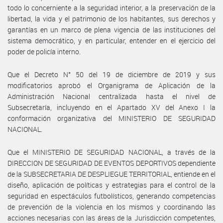
todo lo concerniente a la seguridad interior, a la preservación de la
libertad, la vida y el patrimonio de los habitantes, sus derechos y
garantías en un marco de plena vigencia de las instituciones del
sistema democrático, y en particular, entender en el ejercicio del
poder de policía interno.
Que el Decreto N° 50 del 19 de diciembre de 2019 y sus
modificatorios aprobó el Organigrama de Aplicación de la
Administración Nacional centralizada hasta el nivel de
Subsecretaría, incluyendo en el Apartado XV del Anexo I la
conformación organizativa del MINISTERIO DE SEGURIDAD
NACIONAL.
Que el MINISTERIO DE SEGURIDAD NACIONAL, a través de la
DIRECCION DE SEGURIDAD DE EVENTOS DEPORTIVOS dependiente
de la SUBSECRETARIA DE DESPLIEGUE TERRITORIAL, entiende en el
diseño, aplicación de políticas y estrategias para el control de la
seguridad en espectáculos futbolísticos, generando competencias
de prevención de la violencia en los mismos y coordinando las
acciones necesarias con las áreas de la Jurisdicción competentes,