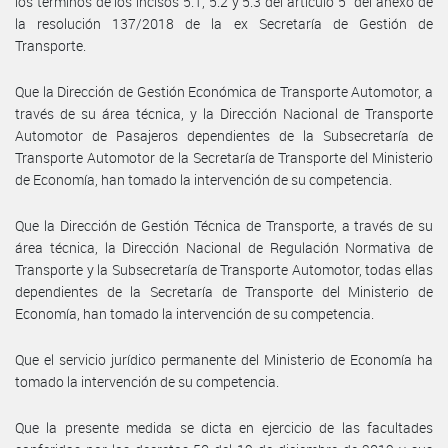
los términos de los incisos 5.1, 5.2 y 5.3 del artículo 5° del anexo de
la resolución 137/2018 de la ex Secretaría de Gestión de
Transporte.
Que la Dirección de Gestión Económica de Transporte Automotor, a
través de su área técnica, y la Dirección Nacional de Transporte
Automotor de Pasajeros dependientes de la Subsecretaría de
Transporte Automotor de la Secretaría de Transporte del Ministerio
de Economía, han tomado la intervención de su competencia.
Que la Dirección de Gestión Técnica de Transporte, a través de su
área técnica, la Dirección Nacional de Regulación Normativa de
Transporte y la Subsecretaría de Transporte Automotor, todas ellas
dependientes de la Secretaría de Transporte del Ministerio de
Economía, han tomado la intervención de su competencia.
Que el servicio jurídico permanente del Ministerio de Economía ha
tomado la intervención de su competencia.
Que la presente medida se dicta en ejercicio de las facultades