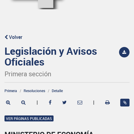
Volver
Legislación y Avisos
Oficiales
Primera sección
Primera
Resoluciones
Detalle
|
|
VER PÁGINAS PUBLICADAS