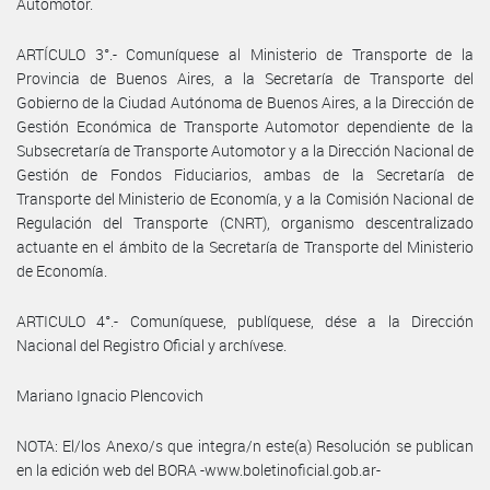
Automotor.
ARTÍCULO 3°.- Comuníquese al Ministerio de Transporte de la
Provincia de Buenos Aires, a la Secretaría de Transporte del
Gobierno de la Ciudad Autónoma de Buenos Aires, a la Dirección de
Gestión Económica de Transporte Automotor dependiente de la
Subsecretaría de Transporte Automotor y a la Dirección Nacional de
Gestión de Fondos Fiduciarios, ambas de la Secretaría de
Transporte del Ministerio de Economía, y a la Comisión Nacional de
Regulación del Transporte (CNRT), organismo descentralizado
actuante en el ámbito de la Secretaría de Transporte del Ministerio
de Economía.
ARTICULO 4°.- Comuníquese, publíquese, dése a la Dirección
Nacional del Registro Oficial y archívese.
Mariano Ignacio Plencovich
NOTA: El/los Anexo/s que integra/n este(a) Resolución se publican
en la edición web del BORA -www.boletinoficial.gob.ar-