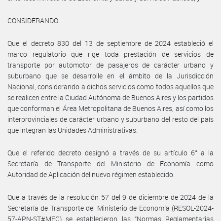
CONSIDERANDO:
Que el decreto 830 del 13 de septiembre de 2024 estableció el
marco regulatorio que rige toda prestación de servicios de
transporte por automotor de pasajeros de carácter urbano y
suburbano que se desarrolle en el ámbito de la Jurisdicción
Nacional, considerando a dichos servicios como todos aquellos que
se realicen entre la Ciudad Autónoma de Buenos Aires y los partidos
que conforman el Área Metropolitana de Buenos Aires, así como los
interprovinciales de carácter urbano y suburbano del resto del país
que integran las Unidades Administrativas.
Que el referido decreto designó a través de su artículo 6° a la
Secretaría de Transporte del Ministerio de Economía como
Autoridad de Aplicación del nuevo régimen establecido.
Que a través de la resolución 57 del 9 de diciembre de 2024 de la
Secretaría de Transporte del Ministerio de Economía (RESOL-2024-
57-APN-ST#MEC) se establecieron las “Normas Reglamentarias