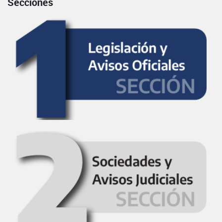
Secciones