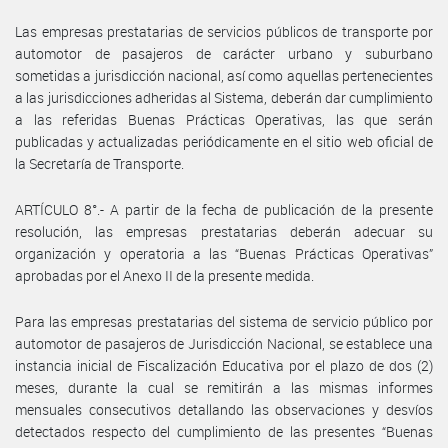
Las empresas prestatarias de servicios públicos de transporte por
automotor de pasajeros de carácter urbano y suburbano
sometidas a jurisdicción nacional, así como aquellas pertenecientes
a las jurisdicciones adheridas al Sistema, deberán dar cumplimiento
a las referidas Buenas Prácticas Operativas, las que serán
publicadas y actualizadas periódicamente en el sitio web oficial de
la Secretaría de Transporte.
ARTÍCULO 8°.- A partir de la fecha de publicación de la presente
resolución, las empresas prestatarias deberán adecuar su
organización y operatoria a las “Buenas Prácticas Operativas”
aprobadas por el Anexo II de la presente medida.
Para las empresas prestatarias del sistema de servicio público por
automotor de pasajeros de Jurisdicción Nacional, se establece una
instancia inicial de Fiscalización Educativa por el plazo de dos (2)
meses, durante la cual se remitirán a las mismas informes
mensuales consecutivos detallando las observaciones y desvíos
detectados respecto del cumplimiento de las presentes “Buenas