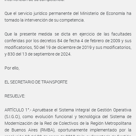
Que el servicio jurídico permanente del Ministerio de Economía ha
tomado la intervención de su competencia.
Que la presente medida se dicta en ejercicio de las facultades
conferidas por los decretos 84 de fecha 4 de febrero de 2009 y sus
modificatorios, 50 del 19 de diciembre de 2019 y sus modificatorios,
y 830 del 13 de septiembre de 2024.
Por ello,
EL SECRETARIO DE TRANSPORTE
RESUELVE:
ARTÍCULO 1°.- Apruébase el Sistema Integral de Gestión Operativa
(S.I.G.O.), como evolución funcional y tecnológica del Sistema de
Modernización de la Red de Colectivos de la Región Metropolitana
de Buenos Aires (RMBA), oportunamente implementado por la