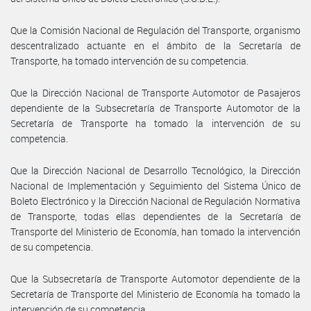
Que la Comisión Nacional de Regulación del Transporte, organismo
descentralizado actuante en el ámbito de la Secretaría de
Transporte, ha tomado intervención de su competencia.
Que la Dirección Nacional de Transporte Automotor de Pasajeros
dependiente de la Subsecretaría de Transporte Automotor de la
Secretaría de Transporte ha tomado la intervención de su
competencia.
Que la Dirección Nacional de Desarrollo Tecnológico, la Dirección
Nacional de Implementación y Seguimiento del Sistema Único de
Boleto Electrónico y la Dirección Nacional de Regulación Normativa
de Transporte, todas ellas dependientes de la Secretaría de
Transporte del Ministerio de Economía, han tomado la intervención
de su competencia.
Que la Subsecretaría de Transporte Automotor dependiente de la
Secretaría de Transporte del Ministerio de Economía ha tomado la
intervención de su competencia.