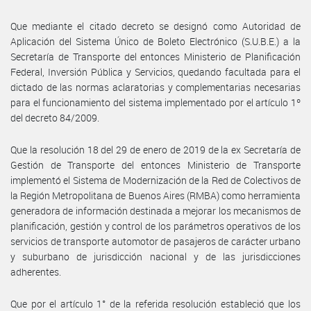
Que mediante el citado decreto se designó como Autoridad de
Aplicación del Sistema Único de Boleto Electrónico (S.U.B.E.) a la
Secretaría de Transporte del entonces Ministerio de Planificación
Federal, Inversión Pública y Servicios, quedando facultada para el
dictado de las normas aclaratorias y complementarias necesarias
para el funcionamiento del sistema implementado por el artículo 1º
del decreto 84/2009.
Que la resolución 18 del 29 de enero de 2019 de la ex Secretaría de
Gestión de Transporte del entonces Ministerio de Transporte
implementó el Sistema de Modernización de la Red de Colectivos de
la Región Metropolitana de Buenos Aires (RMBA) como herramienta
generadora de información destinada a mejorar los mecanismos de
planificación, gestión y control de los parámetros operativos de los
servicios de transporte automotor de pasajeros de carácter urbano
y suburbano de jurisdicción nacional y de las jurisdicciones
adherentes.
Que por el artículo 1° de la referida resolución estableció que los