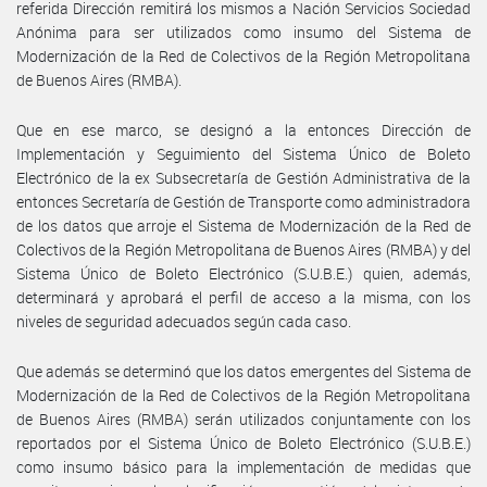
referida Dirección remitirá los mismos a Nación Servicios Sociedad
Anónima para ser utilizados como insumo del Sistema de
Modernización de la Red de Colectivos de la Región Metropolitana
de Buenos Aires (RMBA).
Que en ese marco, se designó a la entonces Dirección de
Implementación y Seguimiento del Sistema Único de Boleto
Electrónico de la ex Subsecretaría de Gestión Administrativa de la
entonces Secretaría de Gestión de Transporte como administradora
de los datos que arroje el Sistema de Modernización de la Red de
Colectivos de la Región Metropolitana de Buenos Aires (RMBA) y del
Sistema Único de Boleto Electrónico (S.U.B.E.) quien, además,
determinará y aprobará el perfil de acceso a la misma, con los
niveles de seguridad adecuados según cada caso.
Que además se determinó que los datos emergentes del Sistema de
Modernización de la Red de Colectivos de la Región Metropolitana
de Buenos Aires (RMBA) serán utilizados conjuntamente con los
reportados por el Sistema Único de Boleto Electrónico (S.U.B.E.)
como insumo básico para la implementación de medidas que