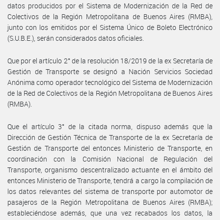
datos producidos por el Sistema de Modernización de la Red de
Colectivos de la Región Metropolitana de Buenos Aires (RMBA),
junto con los emitidos por el Sistema Único de Boleto Electrónico
(S.U.B.E.), serán considerados datos oficiales.
Que por el artículo 2° de la resolución 18/2019 de la ex Secretaría de
Gestión de Transporte se designó a Nación Servicios Sociedad
Anónima como operador tecnológico del Sistema de Modernización
de la Red de Colectivos de la Región Metropolitana de Buenos Aires
(RMBA).
Que el artículo 3° de la citada norma, dispuso además que la
Dirección de Gestión Técnica de Transporte de la ex Secretaría de
Gestión de Transporte del entonces Ministerio de Transporte, en
coordinación con la Comisión Nacional de Regulación del
Transporte, organismo descentralizado actuante en el ámbito del
entonces Ministerio de Transporte, tendrá a cargo la compilación de
los datos relevantes del sistema de transporte por automotor de
pasajeros de la Región Metropolitana de Buenos Aires (RMBA);
estableciéndose además, que una vez recabados los datos, la