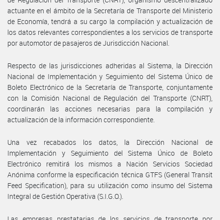
actuante en el ámbito de la Secretaría de Transporte del Ministerio
de Economía, tendrá a su cargo la compilación y actualización de
los datos relevantes correspondientes a los servicios de transporte
por automotor de pasajeros de Jurisdicción Nacional.
Respecto de las jurisdicciones adheridas al Sistema, la Dirección
Nacional de Implementación y Seguimiento del Sistema Único de
Boleto Electrónico de la Secretaría de Transporte, conjuntamente
con la Comisión Nacional de Regulación del Transporte (CNRT),
coordinarán las acciones necesarias para la compilación y
actualización de la información correspondiente.
Una vez recabados los datos, la Dirección Nacional de
Implementación y Seguimiento del Sistema Único de Boleto
Electrónico remitirá los mismos a Nación Servicios Sociedad
Anónima conforme la especificación técnica GTFS (General Transit
Feed Specification), para su utilización como insumo del Sistema
Integral de Gestión Operativa (S.I.G.O.).
Las empresas prestatarias de los servicios de transporte por