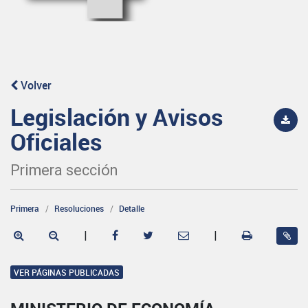
Volver
Legislación y Avisos
Oficiales
Primera sección
Primera
Resoluciones
Detalle
|
|
VER PÁGINAS PUBLICADAS