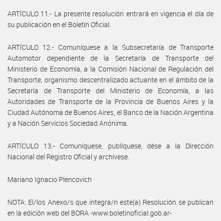
ARTÍCULO 11.- La presente resolución entrará en vigencia el día de
su publicación en el Boletín Oficial.
ARTÍCULO 12.- Comuníquese a la Subsecretaría de Transporte
Automotor dependiente de la Secretaría de Transporte del
Ministerio de Economía, a la Comisión Nacional de Regulación del
Transporte, organismo descentralizado actuante en el ámbito de la
Secretaría de Transporte del Ministerio de Economía, a las
Autoridades de Transporte de la Provincia de Buenos Aires y la
Ciudad Autónoma de Buenos Aires, el Banco de la Nación Argentina
y a Nación Servicios Sociedad Anónima.
ARTÍCULO 13.- Comuníquese, publíquese, dése a la Dirección
Nacional del Registro Oficial y archívese.
Mariano Ignacio Plencovich
NOTA: El/los Anexo/s que integra/n este(a) Resolución se publican
en la edición web del BORA -www.boletinoficial.gob.ar-