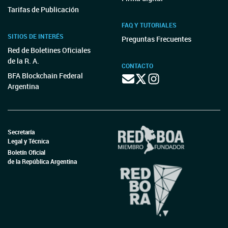
Tarifas de Publicación
FAQ Y TUTORIALES
SITIOS DE INTERÉS
Preguntas Frecuentes
Red de Boletines Oficiales
de la R. A.
CONTACTO
BFA Blockchain Federal
Argentina
Secretaría
Legal y Técnica
Boletín Oficial
de la República Argentina