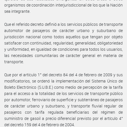
organismos de coordinación interjurisdiccional de los que la Nación
sea integrante.
Que el referido decreto definió a los servicios públicos de transporte
automotor de pasajeros de carácter urbano y suburbano de
jurisdicción nacional como todos aquellos que tengan por objeto
satisfacer con continuidad, regularidad, generalidad, obligatoriedad
y uniformidad, en igualdad de condiciones para todos los usuarios,
las necesidades comunitarias de carácter general en materia de
transporte.
Que por el artículo 1° del decreto 84 del 4 de febrero de 2009 y sus
modificatorios, se ordenó la implementación del Sistema Único de
Boleto Electrónico (S.U.B.E.) como medio de percepción de la tarifa
para el acceso a la totalidad de los servicios de transporte público
por automotor, ferroviario de superficie y subterráneo de pasajeros
de carácter urbano y suburbano, y transporte fluvial regular de
pasajeros con tarifa regulada beneficiarias del régimen de
suministro de gasoil a precio diferencial previsto por el artículo 4°
del decreto 159 del 4 de febrero de 2004.