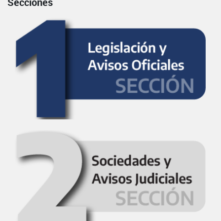
Secciones