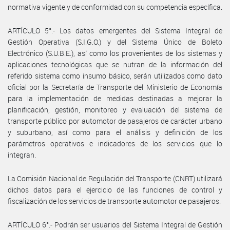
normativa vigente y de conformidad con su competencia específica.
ARTÍCULO 5°.- Los datos emergentes del Sistema Integral de
Gestión Operativa (S.I.G.O.) y del Sistema Único de Boleto
Electrónico (S.U.B.E.), así como los provenientes de los sistemas y
aplicaciones tecnológicas que se nutran de la información del
referido sistema como insumo básico, serán utilizados como dato
oficial por la Secretaría de Transporte del Ministerio de Economía
para la implementación de medidas destinadas a mejorar la
planificación, gestión, monitoreo y evaluación del sistema de
transporte público por automotor de pasajeros de carácter urbano
y suburbano, así como para el análisis y definición de los
parámetros operativos e indicadores de los servicios que lo
integran.
La Comisión Nacional de Regulación del Transporte (CNRT) utilizará
dichos datos para el ejercicio de las funciones de control y
fiscalización de los servicios de transporte automotor de pasajeros.
ARTÍCULO 6°.- Podrán ser usuarios del Sistema Integral de Gestión