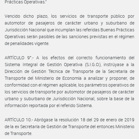
Prácticas Operativas.”
Vencido dicho plazo, los servicios de transporte público por
automotor de pasajeros de carácter urbano y suburbano de
Jurisdicción Nacional que incumplan las referidas Buenas Prácticas
Operativas serán pasibles de las sanciones previstas en el régimen
de penalidades vigente.
ARTÍCULO 9°.- A los efectos del correcto funcionamiento del
Sistema Integral de Gestión Operativa (S.I.G.O.), instrúyase a la
Dirección de Gestión Técnica de Transporte de la Secretaría de
Transporte del Ministerio de Economía a analizar y proponer, de
conformidad con el régimen aplicable, los parámetros operativos de
los servicios de transporte por automotor de pasajeros de carácter
urbano y suburbano de Jurisdicción Nacional, sobre la base de la
información reportada por el referido Sistema.
ARTÍCULO 10.- Abrógase la resolución 18 del 29 de enero de 2019
de la ex Secretaría de Gestión de Transporte del entonces Ministerio
de Transporte.