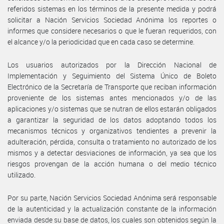
referidos sistemas en los términos de la presente medida y podrá
solicitar a Nación Servicios Sociedad Anónima los reportes o
informes que considere necesarios o que le fueran requeridos, con
el alcance y/o la periodicidad que en cada caso se determine.
Los usuarios autorizados por la Dirección Nacional de
Implementación y Seguimiento del Sistema Único de Boleto
Electrónico de la Secretaría de Transporte que reciban información
proveniente de los sistemas antes mencionados y/o de las
aplicaciones y/o sistemas que se nutran de ellos estarán obligados
a garantizar la seguridad de los datos adoptando todos los
mecanismos técnicos y organizativos tendientes a prevenir la
adulteración, pérdida, consulta o tratamiento no autorizado de los
mismos y a detectar desviaciones de información, ya sea que los
riesgos provengan de la acción humana o del medio técnico
utilizado.
Por su parte, Nación Servicios Sociedad Anónima será responsable
de la autenticidad y la actualización constante de la información
enviada desde su base de datos, los cuales son obtenidos según la