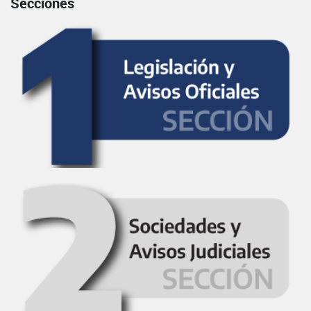
Secciones