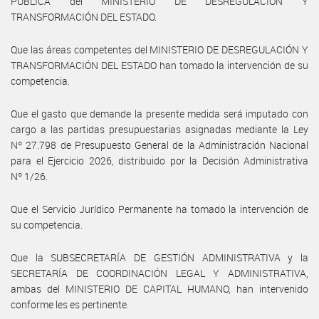
PÚBLICA del MINISTERIO DE DESREGULACIÓN Y
TRANSFORMACIÓN DEL ESTADO.
Que las áreas competentes del MINISTERIO DE DESREGULACIÓN Y
TRANSFORMACIÓN DEL ESTADO han tomado la intervención de su
competencia.
Que el gasto que demande la presente medida será imputado con
cargo a las partidas presupuestarias asignadas mediante la Ley
Nº 27.798 de Presupuesto General de la Administración Nacional
para el Ejercicio 2026, distribuido por la Decisión Administrativa
Nº 1/26.
Que el Servicio Jurídico Permanente ha tomado la intervención de
su competencia.
Que la SUBSECRETARÍA DE GESTIÓN ADMINISTRATIVA y la
SECRETARÍA DE COORDINACIÓN LEGAL Y ADMINISTRATIVA,
ambas del MINISTERIO DE CAPITAL HUMANO, han intervenido
conforme les es pertinente.