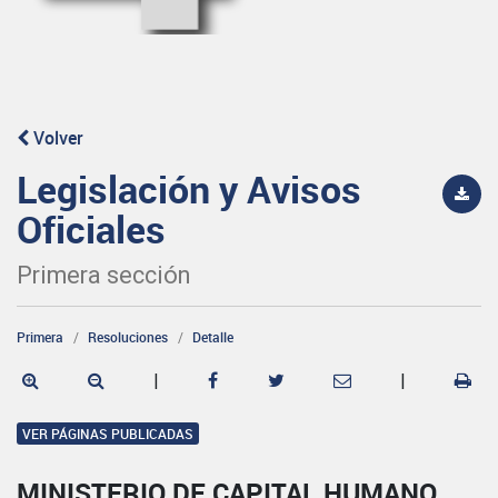
Volver
Legislación y Avisos
Oficiales
Primera sección
Primera
Resoluciones
Detalle
|
|
VER PÁGINAS PUBLICADAS
MINISTERIO DE CAPITAL HUMANO