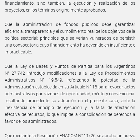
financiamiento, sino también, la ejecución y realización de los
proyectos, en los términos originalmente aprobados.
Que la administración de fondos públicos debe garantizar
eficiencia, transparencia y el cumplimiento real de los objetivos de la
política sectorial; principios que se verían vulnerados de persistir
una convocatoria cuyo financiamiento ha devenido en insuficiente e
impracticable.
Que la Ley de Bases y Puntos de Partida para los Argentinos
N° 27.742 introdujo modificaciones a la Ley de Procedimientos
Administrativos N° 19.549, reforzando la potestad de la
Administración establecida en su Artículo N° 18 para revocar actos
administrativos por razones de oportunidad, mérito y conveniencia;
resultando procedente su adopción en el presente caso, ante la
inexistencia de principio de ejecución y la falta de afectación
efectiva de recursos, lo que impide la consolidación de derechos a
favor de los administrados.
Que mediante la Resolución ENACOM N° 11/26 se aprobó un nuevo