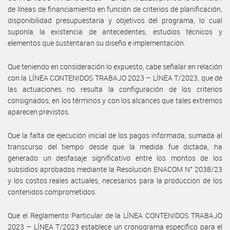
de líneas de financiamiento en función de criterios de planificación,
disponibilidad presupuestaria y objetivos del programa, lo cual
suponía la existencia de antecedentes, estudios técnicos y
elementos que sustentaran su diseño e implementación.
Que teniendo en consideración lo expuesto, cabe señalar en relación
con la LÍNEA CONTENIDOS TRABAJO 2023 – LÍNEA T/2023, que de
las actuaciones no resulta la configuración de los criterios
consignados, en los términos y con los alcances que tales extremos
aparecen previstos.
Que la falta de ejecución inicial de los pagos informada, sumada al
transcurso del tiempo desde que la medida fue dictada, ha
generado un desfasaje significativo entre los montos de los
subsidios aprobados mediante la Resolución ENACOM N° 2038/23
y los costos reales actuales, necesarios para la producción de los
contenidos comprometidos.
Que el Reglamento Particular de la LÍNEA CONTENIDOS TRABAJO
2023 – LÍNEA T/2023 establece un cronograma específico para el