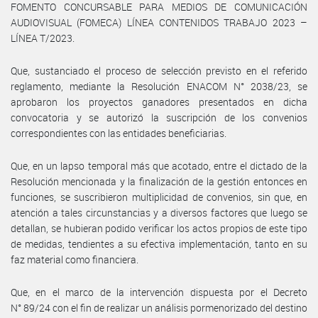
FOMENTO CONCURSABLE PARA MEDIOS DE COMUNICACIÓN
AUDIOVISUAL (FOMECA) LÍNEA CONTENIDOS TRABAJO 2023 –
LÍNEA T/2023.
Que, sustanciado el proceso de selección previsto en el referido
reglamento, mediante la Resolución ENACOM N° 2038/23, se
aprobaron los proyectos ganadores presentados en dicha
convocatoria y se autorizó la suscripción de los convenios
correspondientes con las entidades beneficiarias.
Que, en un lapso temporal más que acotado, entre el dictado de la
Resolución mencionada y la finalización de la gestión entonces en
funciones, se suscribieron multiplicidad de convenios, sin que, en
atención a tales circunstancias y a diversos factores que luego se
detallan, se hubieran podido verificar los actos propios de este tipo
de medidas, tendientes a su efectiva implementación, tanto en su
faz material como financiera.
Que, en el marco de la intervención dispuesta por el Decreto
N° 89/24 con el fin de realizar un análisis pormenorizado del destino