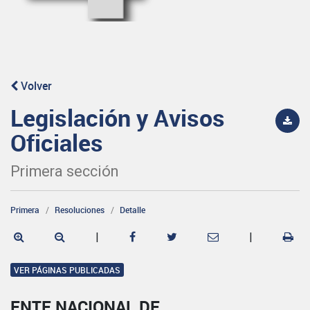
Volver
Legislación y Avisos
Oficiales
Primera sección
Primera
Resoluciones
Detalle
|
|
VER PÁGINAS PUBLICADAS
ENTE NACIONAL DE