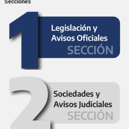
Secciones