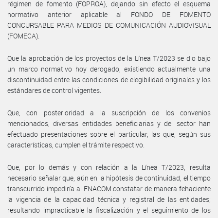
régimen de fomento (FOPROA), dejando sin efecto el esquema
normativo anterior aplicable al FONDO DE FOMENTO
CONCURSABLE PARA MEDIOS DE COMUNICACIÓN AUDIOVISUAL
(FOMECA).
Que la aprobación de los proyectos de la Línea T/2023 se dio bajo
un marco normativo hoy derogado, existiendo actualmente una
discontinuidad entre las condiciones de elegibilidad originales y los
estándares de control vigentes.
Que, con posterioridad a la suscripción de los convenios
mencionados, diversas entidades beneficiarias y del sector han
efectuado presentaciones sobre el particular, las que, según sus
características, cumplen el trámite respectivo.
Que, por lo demás y con relación a la Línea T/2023, resulta
necesario señalar que, aún en la hipótesis de continuidad, el tiempo
transcurrido impediría al ENACOM constatar de manera fehaciente
la vigencia de la capacidad técnica y registral de las entidades;
resultando impracticable la fiscalización y el seguimiento de los