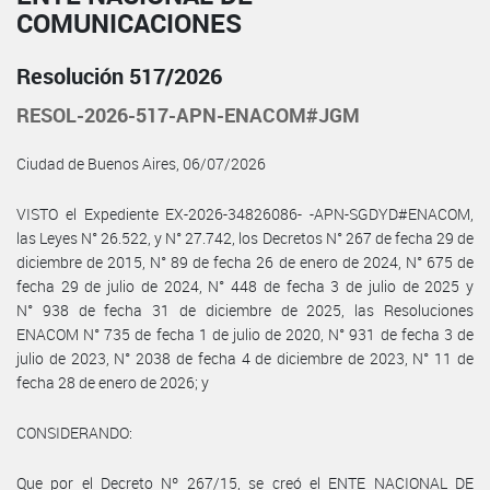
COMUNICACIONES
Resolución 517/2026
RESOL-2026-517-APN-ENACOM#JGM
Ciudad de Buenos Aires, 06/07/2026
VISTO el Expediente EX-2026-34826086- -APN-SGDYD#ENACOM,
las Leyes N° 26.522, y N° 27.742, los Decretos N° 267 de fecha 29 de
diciembre de 2015, N° 89 de fecha 26 de enero de 2024, N° 675 de
fecha 29 de julio de 2024, N° 448 de fecha 3 de julio de 2025 y
N° 938 de fecha 31 de diciembre de 2025, las Resoluciones
ENACOM N° 735 de fecha 1 de julio de 2020, N° 931 de fecha 3 de
julio de 2023, N° 2038 de fecha 4 de diciembre de 2023, N° 11 de
fecha 28 de enero de 2026; y
CONSIDERANDO:
Que por el Decreto Nº 267/15, se creó el ENTE NACIONAL DE