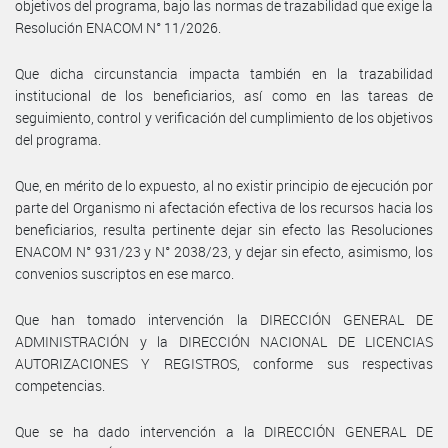
objetivos del programa, bajo las normas de trazabilidad que exige la
Resolución ENACOM N° 11/2026.
Que dicha circunstancia impacta también en la trazabilidad
institucional de los beneficiarios, así como en las tareas de
seguimiento, control y verificación del cumplimiento de los objetivos
del programa.
Que, en mérito de lo expuesto, al no existir principio de ejecución por
parte del Organismo ni afectación efectiva de los recursos hacia los
beneficiarios, resulta pertinente dejar sin efecto las Resoluciones
ENACOM N° 931/23 y N° 2038/23, y dejar sin efecto, asimismo, los
convenios suscriptos en ese marco.
Que han tomado intervención la DIRECCIÓN GENERAL DE
ADMINISTRACIÓN y la DIRECCIÓN NACIONAL DE LICENCIAS
AUTORIZACIONES Y REGISTROS, conforme sus respectivas
competencias.
Que se ha dado intervención a la DIRECCIÓN GENERAL DE