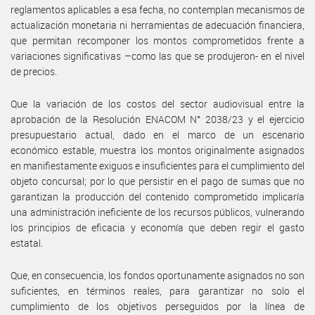
reglamentos aplicables a esa fecha, no contemplan mecanismos de
actualización monetaria ni herramientas de adecuación financiera,
que permitan recomponer los montos comprometidos frente a
variaciones significativas –como las que se produjeron- en el nivel
de precios.
Que la variación de los costos del sector audiovisual entre la
aprobación de la Resolución ENACOM N° 2038/23 y el ejercicio
presupuestario actual, dado en el marco de un escenario
económico estable, muestra los montos originalmente asignados
en manifiestamente exiguos e insuficientes para el cumplimiento del
objeto concursal; por lo que persistir en el pago de sumas que no
garantizan la producción del contenido comprometido implicaría
una administración ineficiente de los recursos públicos, vulnerando
los principios de eficacia y economía que deben regir el gasto
estatal.
Que, en consecuencia, los fondos oportunamente asignados no son
suficientes, en términos reales, para garantizar no solo el
cumplimiento de los objetivos perseguidos por la línea de