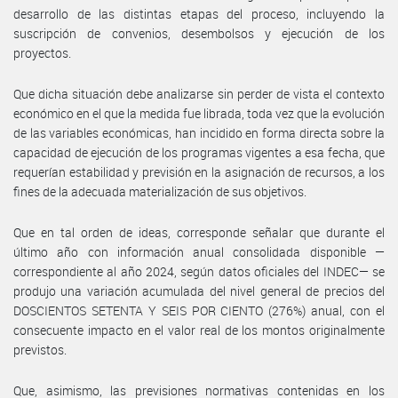
desarrollo de las distintas etapas del proceso, incluyendo la
suscripción de convenios, desembolsos y ejecución de los
proyectos.
Que dicha situación debe analizarse sin perder de vista el contexto
económico en el que la medida fue librada, toda vez que la evolución
de las variables económicas, han incidido en forma directa sobre la
capacidad de ejecución de los programas vigentes a esa fecha, que
requerían estabilidad y previsión en la asignación de recursos, a los
fines de la adecuada materialización de sus objetivos.
Que en tal orden de ideas, corresponde señalar que durante el
último año con información anual consolidada disponible —
correspondiente al año 2024, según datos oficiales del INDEC— se
produjo una variación acumulada del nivel general de precios del
DOSCIENTOS SETENTA Y SEIS POR CIENTO (276%) anual, con el
consecuente impacto en el valor real de los montos originalmente
previstos.
Que, asimismo, las previsiones normativas contenidas en los