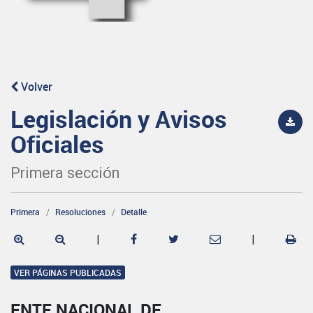
Volver
Legislación y Avisos
Oficiales
Primera sección
Primera
Resoluciones
Detalle
|
|
VER PÁGINAS PUBLICADAS
ENTE NACIONAL DE