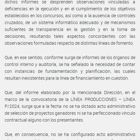
dichos informes se desprenden observaciones vinculadas a
deficiencias en la ejecución y en el cumplimiento de los objetivos
establecidos en los concursos, así como a la ausencia de controles
cruzados, de un sistema informático adecuado y de mecanismos
suficientes de transparencia en la gestión y en la toma de
decisiones, resultando tales aspectos concordantes con las
observaciones formuladas respecto de distintas líneas de fomento.
Que, en ese sentido, conforme surge de informes de los órganos de
control interno y auditoría, se ha señalado la necesidad de contar
con instancias de fundamentación y planificación, las cuales
resultan inexistentes para la línea de financiamiento en cuestión.
Que, del informe elaborado por la mencionada Dirección, en el
marco de la convocatoria de la LÍNEA PRODUCCIONES – LÍNEA
P/2024, surge que a la fecha no se ha dictado acto administrativo
de selección de proyectos ganadores ni se ha perfeccionado vínculo
contractual alguno con los presentantes.
Que, en consecuencia, no se ha configurado acto administrativo