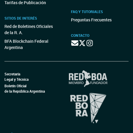
Tarifas de Publicación
FAQ Y TUTORIALES
SITIOS DE INTERÉS
Preguntas Frecuentes
Red de Boletines Oficiales
de la R. A.
CONTACTO
BFA Blockchain Federal
Argentina
Secretaría
Legal y Técnica
Boletín Oficial
de la República Argentina