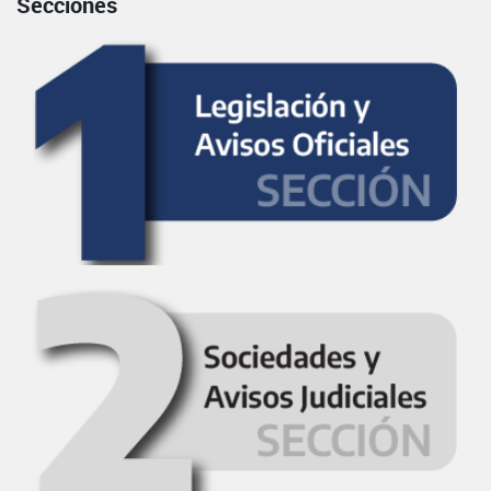
Secciones