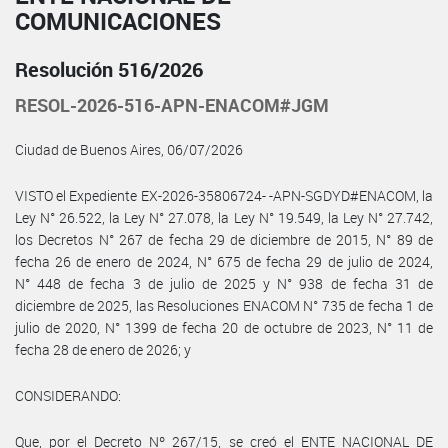
COMUNICACIONES
Resolución 516/2026
RESOL-2026-516-APN-ENACOM#JGM
Ciudad de Buenos Aires, 06/07/2026
VISTO el Expediente EX-2026-35806724- -APN-SGDYD#ENACOM, la
Ley N° 26.522, la Ley N° 27.078, la Ley N° 19.549, la Ley N° 27.742,
los Decretos N° 267 de fecha 29 de diciembre de 2015, N° 89 de
fecha 26 de enero de 2024, N° 675 de fecha 29 de julio de 2024,
N° 448 de fecha 3 de julio de 2025 y N° 938 de fecha 31 de
diciembre de 2025, las Resoluciones ENACOM N° 735 de fecha 1 de
julio de 2020, N° 1399 de fecha 20 de octubre de 2023, N° 11 de
fecha 28 de enero de 2026; y
CONSIDERANDO:
Que, por el Decreto Nº 267/15, se creó el ENTE NACIONAL DE