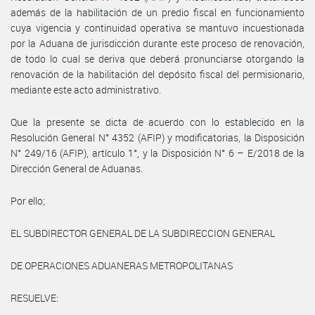
además de la habilitación de un predio fiscal en funcionamiento
cuya vigencia y continuidad operativa se mantuvo incuestionada
por la Aduana de jurisdicción durante este proceso de renovación,
de todo lo cual se deriva que deberá pronunciarse otorgando la
renovación de la habilitación del depósito fiscal del permisionario,
mediante este acto administrativo.
Que la presente se dicta de acuerdo con lo establecido en la
Resolución General N° 4352 (AFIP) y modificatorias, la Disposición
N° 249/16 (AFIP), artículo 1°, y la Disposición N° 6 – E/2018 de la
Dirección General de Aduanas.
Por ello;
EL SUBDIRECTOR GENERAL DE LA SUBDIRECCION GENERAL
DE OPERACIONES ADUANERAS METROPOLITANAS
RESUELVE: