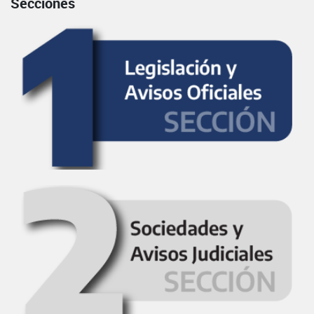
Secciones