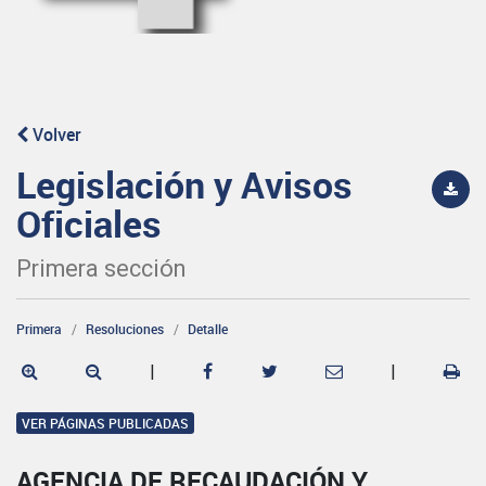
Volver
Legislación y Avisos
Oficiales
Primera sección
Primera
Resoluciones
Detalle
|
|
VER PÁGINAS PUBLICADAS
AGENCIA DE RECAUDACIÓN Y