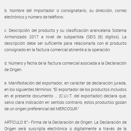
b. Nombre del Importador o consignatario, su dirección, correo
electrónico y número de teléfono.
c. Descripción del producto y su clasificación arancelaria Sistema
Armonizado 2017 a nivel de subpartida (SEIS (6) dígitos). La
descripción debe ser suficiente para relacionarla con el producto
consignado en la factura comercial atinente a la operación.
d. Número y fecha de la factura comercial asociada a la Declaración
de Origen.
e. Manifestación del exportador, en carácter de declaración jurada,
en los siguientes términos: “El exportador de los productos incluidos
en el presente documento … (C.U.I.T. del exportador) declara que,
salvo clara indicación en sentido contrario, estos productos gozan
de un origen preferencial del MERCOSUR.”
ARTÍCULO 6°.- Firma de la Declaración de Origen. La Declaración de
Origen será suscripta electrónica o digitalmente a través de la