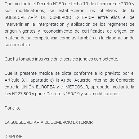
Que mediante el Decreto N° 50 de fecha 19 de diciembre de 2019 y
sus modificatorios, se establecieron los objetivos de la
SUBSECRETARÍA DE COMERCIO EXTERIOR entre ellos el de
intervenir en la interpretación y aplicación de los regímenes de
origen vigentes y reconocimiento de certificados de origen, en
materia de su competencia, como así también en la elaboración de
su normativa.
Que ha tomado intervención el servicio jurídico competente.
Que la presente medida se dicta conforme a lo previsto por el
Artículo 3.1, apartado c) ii) A) del Acuerdo Interino de Comercio
entre la UNIÓN EUROPEA y el MERCOSUR, aprobado mediante la
Ley N° 27.800 y por el Decreto N° 50/19 y sus modificatorios.
Por ello,
LA SUBSECRETARIA DE COMERCIO EXTERIOR
DISPONE: