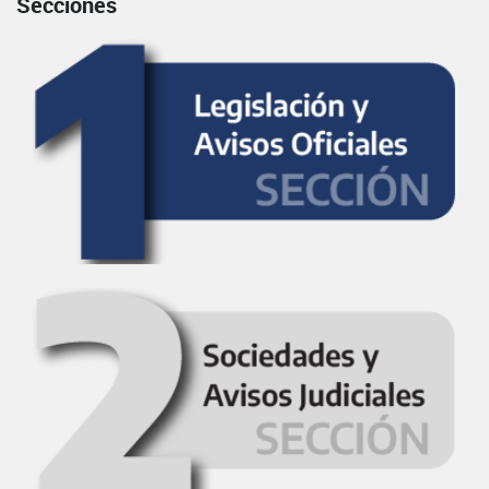
Secciones