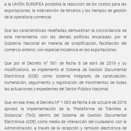
a la UNIÓN EUROPEA posibilita la reducción de los costos para las
exportaciones, la intervención de terceros y los tiempos de gestión
de la operatoria comercial.
Que las características reseñadas demuestran la concordancia de
esta herramienta con las demás políticas encaradas por el
Gobierno Nacional en materia de simplificación, facilitación del
comercio exterior, con especial incidencia en las exportaciones.
Que por el Decreto N° 561 de fecha 6 de abril de 2016 y su
modificatorio, se implementó el Sistema de Gestión Documental
Electrónica (GDE) como sistema integrado de caratulación,
numeración, seguimiento y registración de movimientos de todas
las actuaciones y expedientes del Sector Público Nacional.
Que, en esa línea, el Decreto Nº 1.063 de fecha 4 de octubre de 2016
aprobó la implementación de la “Plataforma de Trámites a
Distancia” (TAD) dentro del Sistema de Gestión Documental
Electrónica (GDE) como medio de interacción del ciudadano con la
Administración, a través de la recepción y remisión electrónica de