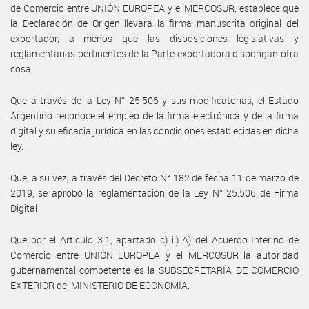
de Comercio entre UNIÓN EUROPEA y el MERCOSUR, establece que
la Declaración de Origen llevará la firma manuscrita original del
exportador, a menos que las disposiciones legislativas y
reglamentarias pertinentes de la Parte exportadora dispongan otra
cosa.
Que a través de la Ley N° 25.506 y sus modificatorias, el Estado
Argentino reconoce el empleo de la firma electrónica y de la firma
digital y su eficacia jurídica en las condiciones establecidas en dicha
ley.
Que, a su vez, a través del Decreto N° 182 de fecha 11 de marzo de
2019, se aprobó la reglamentación de la Ley N° 25.506 de Firma
Digital
Que por el Artículo 3.1, apartado c) ii) A) del Acuerdo Interino de
Comercio entre UNIÓN EUROPEA y el MERCOSUR la autoridad
gubernamental competente es la SUBSECRETARÍA DE COMERCIO
EXTERIOR del MINISTERIO DE ECONOMÍA.