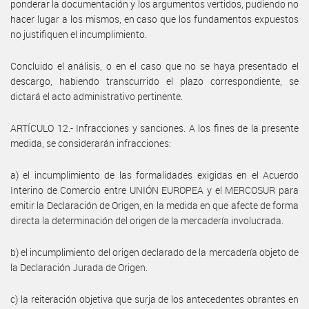
ponderar la documentación y los argumentos vertidos, pudiendo no
hacer lugar a los mismos, en caso que los fundamentos expuestos
no justifiquen el incumplimiento.
Concluido el análisis, o en el caso que no se haya presentado el
descargo, habiendo transcurrido el plazo correspondiente, se
dictará el acto administrativo pertinente.
ARTÍCULO 12.- Infracciones y sanciones. A los fines de la presente
medida, se considerarán infracciones:
a) el incumplimiento de las formalidades exigidas en el Acuerdo
Interino de Comercio entre UNIÓN EUROPEA y el MERCOSUR para
emitir la Declaración de Origen, en la medida en que afecte de forma
directa la determinación del origen de la mercadería involucrada.
b) el incumplimiento del origen declarado de la mercadería objeto de
la Declaración Jurada de Origen.
c) la reiteración objetiva que surja de los antecedentes obrantes en