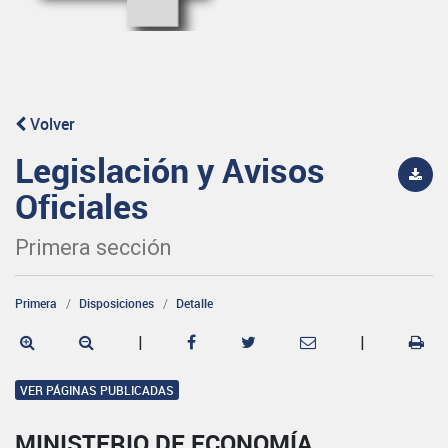
Volver
Legislación y Avisos
Oficiales
Primera sección
Primera
Disposiciones
Detalle
|
|
VER PÁGINAS PUBLICADAS
MINISTERIO DE ECONOMÍA