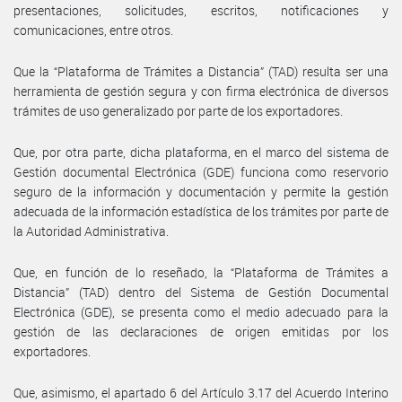
presentaciones, solicitudes, escritos, notificaciones y
comunicaciones, entre otros.
Que la “Plataforma de Trámites a Distancia” (TAD) resulta ser una
herramienta de gestión segura y con firma electrónica de diversos
trámites de uso generalizado por parte de los exportadores.
Que, por otra parte, dicha plataforma, en el marco del sistema de
Gestión documental Electrónica (GDE) funciona como reservorio
seguro de la información y documentación y permite la gestión
adecuada de la información estadística de los trámites por parte de
la Autoridad Administrativa.
Que, en función de lo reseñado, la “Plataforma de Trámites a
Distancia” (TAD) dentro del Sistema de Gestión Documental
Electrónica (GDE), se presenta como el medio adecuado para la
gestión de las declaraciones de origen emitidas por los
exportadores.
Que, asimismo, el apartado 6 del Artículo 3.17 del Acuerdo Interino