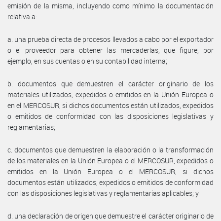
emisión de la misma, incluyendo como mínimo la documentación
relativa a:
a. una prueba directa de procesos llevados a cabo por el exportador
o el proveedor para obtener las mercaderías, que figure, por
ejemplo, en sus cuentas o en su contabilidad interna;
b. documentos que demuestren el carácter originario de los
materiales utilizados, expedidos o emitidos en la Unión Europea o
en el MERCOSUR, si dichos documentos están utilizados, expedidos
o emitidos de conformidad con las disposiciones legislativas y
reglamentarias;
c. documentos que demuestren la elaboración o la transformación
de los materiales en la Unión Europea o el MERCOSUR, expedidos o
emitidos en la Unión Europea o el MERCOSUR, si dichos
documentos están utilizados, expedidos o emitidos de conformidad
con las disposiciones legislativas y reglamentarias aplicables; y
d. una declaración de origen que demuestre el carácter originario de