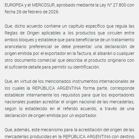
EUROPEA y el MERCOSUR, aprobado mediante la Ley N° 27.800 con
fecha 26 de febrero de 2026.
Que, dicho acuerdo contiene un capítulo específico que regula las
Reglas de Origen aplicables a los productos que circulen entre
ambos bloques y establece que para beneficiarse de un tratamiento
arancelario preferencial se debe presentar una declaración de
origen emitida por el exportador en la factura, el albarán o cualquier
otro documento comercial que describa el producto originario con
el suficiente detalle para permitir su identificación.
Que, en virtud de los mencionados instrumentos internacionales de
los cuales la REPÚBLICA ARGENTINA forma parte, corresponde
establecer internamente los requisitos para que los exportadores
nacionales puedan acreditar el origen nacional de las mercaderías,
según lo establecido en el referido acuerdo, a través de una
declaración de origen emitida por un exportador.
Que, además, este mecanismo para la acreditación del origen de las
mercaderías producidas en la REPÚBLICA ARGENTINA con destino