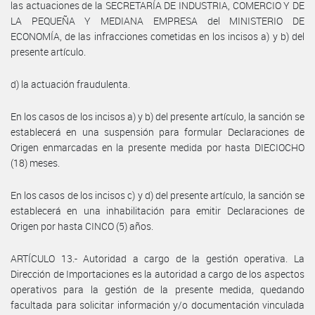
las actuaciones de la SECRETARÍA DE INDUSTRIA, COMERCIO Y DE
LA PEQUEÑA Y MEDIANA EMPRESA del MINISTERIO DE
ECONOMÍA, de las infracciones cometidas en los incisos a) y b) del
presente artículo.
d) la actuación fraudulenta.
En los casos de los incisos a) y b) del presente artículo, la sanción se
establecerá en una suspensión para formular Declaraciones de
Origen enmarcadas en la presente medida por hasta DIECIOCHO
(18) meses.
En los casos de los incisos c) y d) del presente artículo, la sanción se
establecerá en una inhabilitación para emitir Declaraciones de
Origen por hasta CINCO (5) años.
ARTÍCULO 13.- Autoridad a cargo de la gestión operativa. La
Dirección de Importaciones es la autoridad a cargo de los aspectos
operativos para la gestión de la presente medida, quedando
facultada para solicitar información y/o documentación vinculada