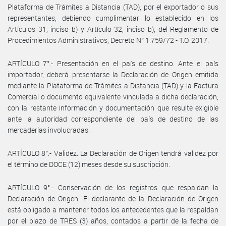
Plataforma de Trámites a Distancia (TAD), por el exportador o sus
representantes, debiendo cumplimentar lo establecido en los
Artículos 31, inciso b) y Artículo 32, inciso b), del Reglamento de
Procedimientos Administrativos, Decreto N° 1.759/72 - T.O. 2017.
ARTÍCULO 7°.- Presentación en el país de destino. Ante el país
importador, deberá presentarse la Declaración de Origen emitida
mediante la Plataforma de Trámites a Distancia (TAD) y la Factura
Comercial o documento equivalente vinculada a dicha declaración,
con la restante información y documentación que resulte exigible
ante la autoridad correspondiente del país de destino de las
mercaderías involucradas.
ARTÍCULO 8°.- Validez. La Declaración de Origen tendrá validez por
el término de DOCE (12) meses desde su suscripción.
ARTÍCULO 9°.- Conservación de los registros que respaldan la
Declaración de Origen. El declarante de la Declaración de Origen
está obligado a mantener todos los antecedentes que la respaldan
por el plazo de TRES (3) años, contados a partir de la fecha de