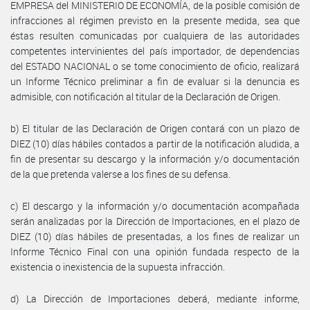
EMPRESA del MINISTERIO DE ECONOMÍA, de la posible comisión de
infracciones al régimen previsto en la presente medida, sea que
éstas resulten comunicadas por cualquiera de las autoridades
competentes intervinientes del país importador, de dependencias
del ESTADO NACIONAL o se tome conocimiento de oficio, realizará
un Informe Técnico preliminar a fin de evaluar si la denuncia es
admisible, con notificación al titular de la Declaración de Origen.
b) El titular de las Declaración de Origen contará con un plazo de
DIEZ (10) días hábiles contados a partir de la notificación aludida, a
fin de presentar su descargo y la información y/o documentación
de la que pretenda valerse a los fines de su defensa.
c) El descargo y la información y/o documentación acompañada
serán analizadas por la Dirección de Importaciones, en el plazo de
DIEZ (10) días hábiles de presentadas, a los fines de realizar un
Informe Técnico Final con una opinión fundada respecto de la
existencia o inexistencia de la supuesta infracción.
d) La Dirección de Importaciones deberá, mediante informe,