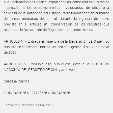
a la Declaración de Origen el exportador, así como realizar visitas de
inspección a los establecimientos involucrados, de oficio o a
solicitud de la autoridad del Estado Parte importador, en el marco
de tareas ordinarias de control, durante la vigencia del plazo
previsto en el Artículo 9° (Conservación de los registros que
respaldan la Declaración de Origen) de la presente medida.
ARTÍCULO 14.- Entrada en vigencia de la Declaración de Origen. Lo
previsto en la presente norma entrará en vigencia el día 1° de mayo
de 2026.
ARTÍCULO 15.- Comuníquese, publíquese, dese a la DIRECCIÓN
NACIONAL DEL REGISTRO OFICIAL y archívese.
Carolina Cuenca
e. 30/04/2026 N° 27788/26 v. 30/04/2026
Fecha de publicación 30/04/2026