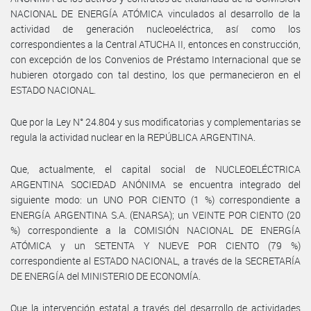
NACIONAL DE ENERGÍA ATÓMICA vinculados al desarrollo de la
actividad de generación nucleoeléctrica, así como los
correspondientes a la Central ATUCHA II, entonces en construcción,
con excepción de los Convenios de Préstamo Internacional que se
hubieren otorgado con tal destino, los que permanecieron en el
ESTADO NACIONAL.
Que por la Ley N° 24.804 y sus modificatorias y complementarias se
regula la actividad nuclear en la REPÚBLICA ARGENTINA.
Que, actualmente, el capital social de NUCLEOELÉCTRICA
ARGENTINA SOCIEDAD ANÓNIMA se encuentra integrado del
siguiente modo: un UNO POR CIENTO (1 %) correspondiente a
ENERGÍA ARGENTINA S.A. (ENARSA); un VEINTE POR CIENTO (20
%) correspondiente a la COMISIÓN NACIONAL DE ENERGÍA
ATÓMICA y un SETENTA Y NUEVE POR CIENTO (79 %)
correspondiente al ESTADO NACIONAL, a través de la SECRETARÍA
DE ENERGÍA del MINISTERIO DE ECONOMÍA.
Que la intervención estatal a través del desarrollo de actividades