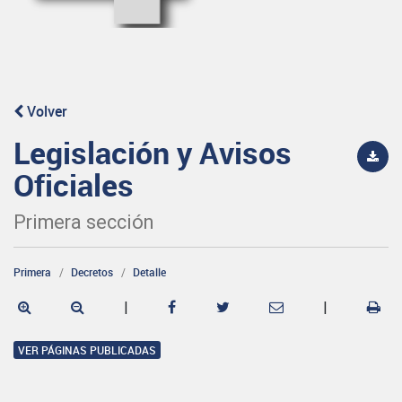
Volver
Legislación y Avisos
Oficiales
Primera sección
Primera
Decretos
Detalle
|
|
VER PÁGINAS PUBLICADAS