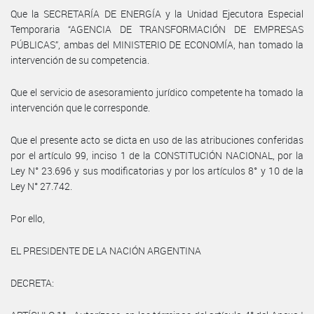
Que la SECRETARÍA DE ENERGÍA y la Unidad Ejecutora Especial
Temporaria “AGENCIA DE TRANSFORMACIÓN DE EMPRESAS
PÚBLICAS”, ambas del MINISTERIO DE ECONOMÍA, han tomado la
intervención de su competencia.
Que el servicio de asesoramiento jurídico competente ha tomado la
intervención que le corresponde.
Que el presente acto se dicta en uso de las atribuciones conferidas
por el artículo 99, inciso 1 de la CONSTITUCIÓN NACIONAL, por la
Ley N° 23.696 y sus modificatorias y por los artículos 8° y 10 de la
Ley N° 27.742.
Por ello,
EL PRESIDENTE DE LA NACIÓN ARGENTINA
DECRETA: