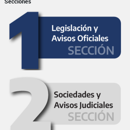
Secciones