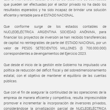
que pueden ser efectuadas por el sector privado no ha dado los
resultados esperados y ha sido incapaz de brindar una solución
eficiente y rentable para el ESTADO NACIONAL.
Que conforme surge de los estados contables de
NUCLEOELÉCTRICA ARGENTINA SOCIEDAD ANÓNIMA, para
financiar los proyectos de inversión se han recibido transferencias
de capital no reintegrables de parte del ESTADO NACIONAL por un
valor de PESOS SETECIENTOS MILLONES ($ 700.000.000)
correspondientes a devengamientos del Ejercicio 2023.
Que desde el inicio de la gestión este Gobierno ha impulsado una
política de reducción del déficit fiscal y del sobredimensionamiento
estatal, con el objetivo de mantener el equilibrio de las cuentas
públicas.
Que con el fin de asegurar la continuidad de las operaciones de la
empresa de manera eficiente y competitiva, resulta imprescindible
promover e incrementar la incorporación de inversores privados,
considerándose la privatización parcial de NUCLEOELÉCTRICA