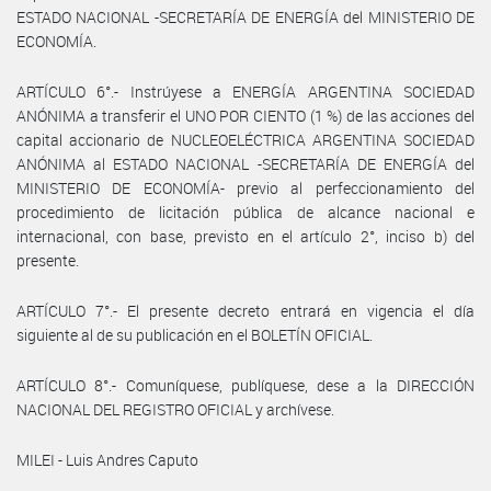
ESTADO NACIONAL -SECRETARÍA DE ENERGÍA del MINISTERIO DE
ECONOMÍA.
ARTÍCULO 6°.- Instrúyese a ENERGÍA ARGENTINA SOCIEDAD
ANÓNIMA a transferir el UNO POR CIENTO (1 %) de las acciones del
capital accionario de NUCLEOELÉCTRICA ARGENTINA SOCIEDAD
ANÓNIMA al ESTADO NACIONAL -SECRETARÍA DE ENERGÍA del
MINISTERIO DE ECONOMÍA- previo al perfeccionamiento del
procedimiento de licitación pública de alcance nacional e
internacional, con base, previsto en el artículo 2°, inciso b) del
presente.
ARTÍCULO 7°.- El presente decreto entrará en vigencia el día
siguiente al de su publicación en el BOLETÍN OFICIAL.
ARTÍCULO 8°.- Comuníquese, publíquese, dese a la DIRECCIÓN
NACIONAL DEL REGISTRO OFICIAL y archívese.
MILEI - Luis Andres Caputo