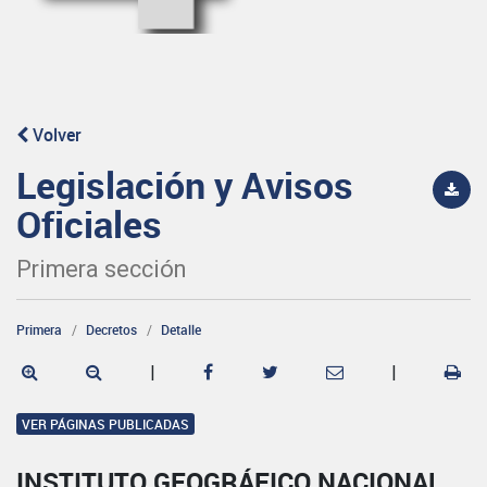
Volver
Legislación y Avisos
Oficiales
Primera sección
Primera
Decretos
Detalle
|
|
VER PÁGINAS PUBLICADAS
INSTITUTO GEOGRÁFICO NACIONAL