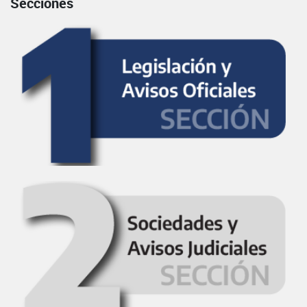
Secciones