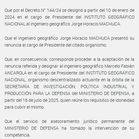
Que por el Decreto N° 144/24 se designó a partir del 10 de enero de
2024 en el cargo de Presidente del INSTITUTO GEOGRÁFICO
NACIONAL al ingeniero geográfico Jorge Horacio MACHUCA.
Que el ingeniero geográfico Jorge Horacio MACHUCA presentó su
renuncia al cargo de Presidente del citado organismo.
Que, en consecuencia, corresponde proceder a la aceptación de la
renuncia referida y designar al ingeniero geográfico Marcelo Fabián
ANCAROLA en el cargo de Presidente del INSTITUTO GEOGRÁFICO
NACIONAL, organismo descentralizado actuante en la órbita de la
SECRETARÍA DE INVESTIGACIÓN, POLÍTICA INDUSTRIAL Y
PRODUCCIÓN PARA LA DEFENSA del MINISTERIO DE DEFENSA, a
partir del 16 de julio de 2025, quien reúne los requisitos de idoneidad
para cubrir el mismo.
Que el servicio de asesoramiento jurídico permanente del
MINISTERIO DE DEFENSA ha tomado la intervención de su
competencia.