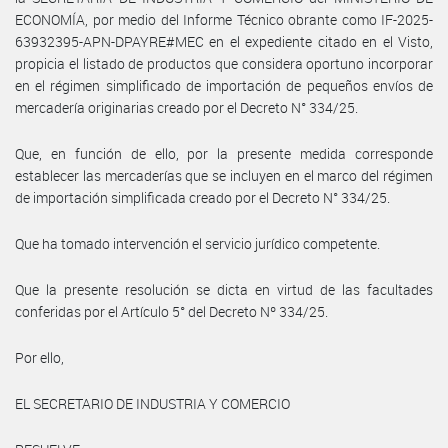
ECONOMÍA, por medio del Informe Técnico obrante como IF-2025-
63932395-APN-DPAYRE#MEC en el expediente citado en el Visto,
propicia el listado de productos que considera oportuno incorporar
en el régimen simplificado de importación de pequeños envíos de
mercadería originarias creado por el Decreto N° 334/25.
Que, en función de ello, por la presente medida corresponde
establecer las mercaderías que se incluyen en el marco del régimen
de importación simplificada creado por el Decreto N° 334/25.
Que ha tomado intervención el servicio jurídico competente.
Que la presente resolución se dicta en virtud de las facultades
conferidas por el Artículo 5° del Decreto Nº 334/25.
Por ello,
EL SECRETARIO DE INDUSTRIA Y COMERCIO