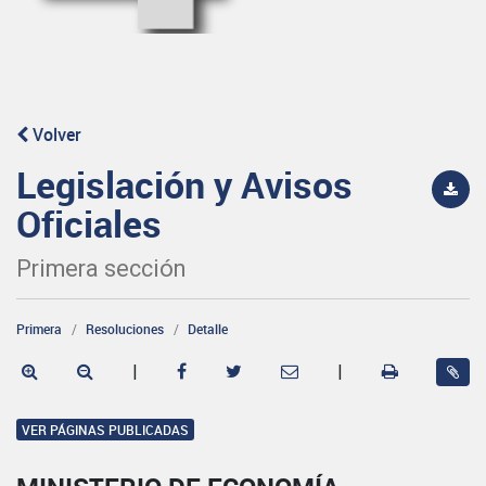
Volver
Legislación y Avisos
Oficiales
Primera sección
Primera
Resoluciones
Detalle
|
|
VER PÁGINAS PUBLICADAS