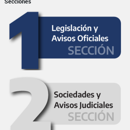
Secciones