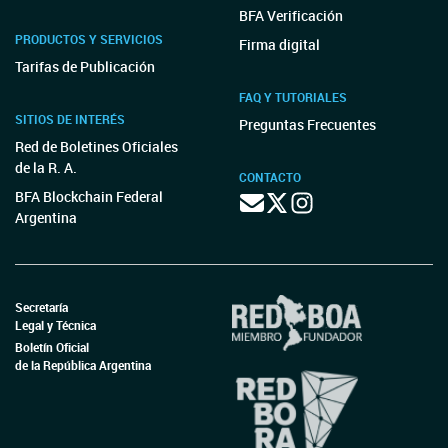
BFA Verificación
PRODUCTOS Y SERVICIOS
Firma digital
Tarifas de Publicación
FAQ Y TUTORIALES
SITIOS DE INTERÉS
Preguntas Frecuentes
Red de Boletines Oficiales
de la R. A.
CONTACTO
BFA Blockchain Federal
Argentina
Secretaría
Legal y Técnica
Boletín Oficial
de la República Argentina