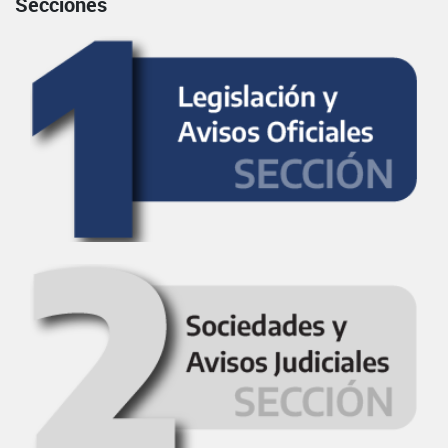
Secciones