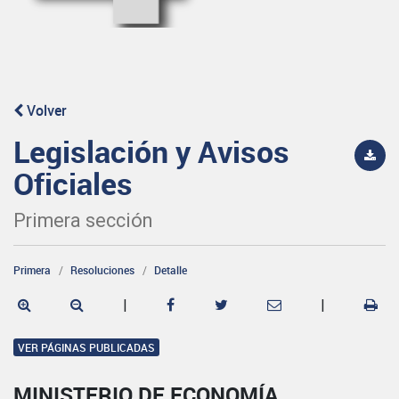
Volver
Legislación y Avisos
Oficiales
Primera sección
Primera
Resoluciones
Detalle
|
|
VER PÁGINAS PUBLICADAS
MINISTERIO DE ECONOMÍA