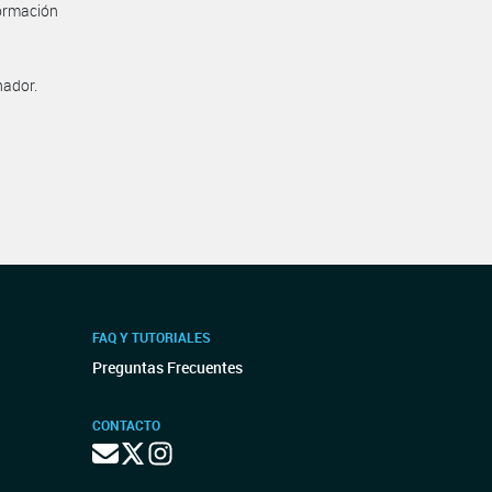
formación
nador.
FAQ Y TUTORIALES
Preguntas Frecuentes
CONTACTO