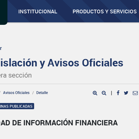
INSTITUCIONAL
PRODUCTOS Y SERVICIOS
r
islación y Avisos Oficiales
ra sección
Avisos Oficiales
Detalle
|
GINAS PUBLICADAS
DAD DE INFORMACIÓN FINANCIERA