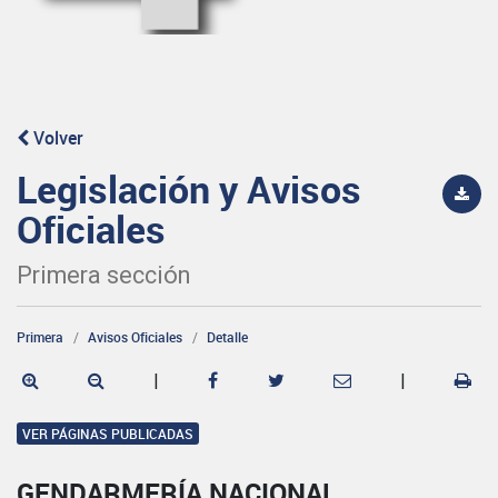
Volver
Legislación y Avisos
Oficiales
Primera sección
Primera
Avisos Oficiales
Detalle
|
|
VER PÁGINAS PUBLICADAS
GENDARMERÍA NACIONAL