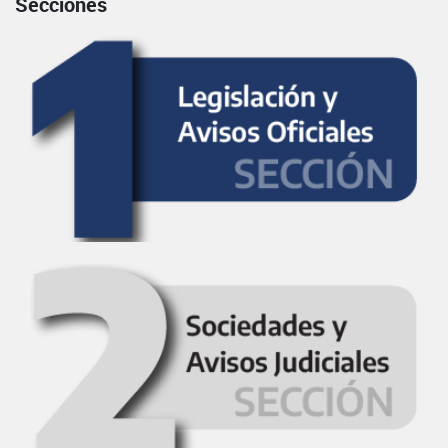
Secciones