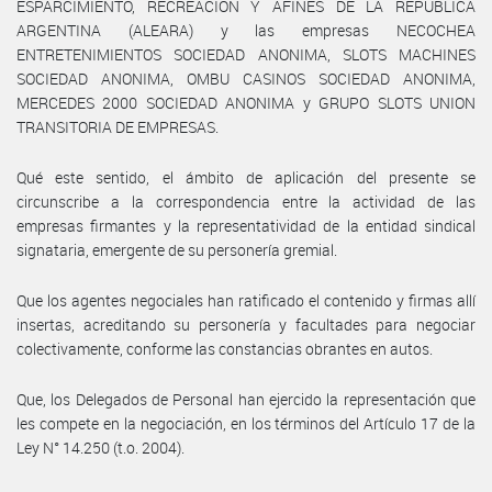
ESPARCIMIENTO, RECREACION Y AFINES DE LA REPUBLICA
ARGENTINA (ALEARA) y las empresas NECOCHEA
ENTRETENIMIENTOS SOCIEDAD ANONIMA, SLOTS MACHINES
SOCIEDAD ANONIMA, OMBU CASINOS SOCIEDAD ANONIMA,
MERCEDES 2000 SOCIEDAD ANONIMA y GRUPO SLOTS UNION
TRANSITORIA DE EMPRESAS.
Qué este sentido, el ámbito de aplicación del presente se
circunscribe a la correspondencia entre la actividad de las
empresas firmantes y la representatividad de la entidad sindical
signataria, emergente de su personería gremial.
Que los agentes negociales han ratificado el contenido y firmas allí
insertas, acreditando su personería y facultades para negociar
colectivamente, conforme las constancias obrantes en autos.
Que, los Delegados de Personal han ejercido la representación que
les compete en la negociación, en los términos del Artículo 17 de la
Ley N° 14.250 (t.o. 2004).