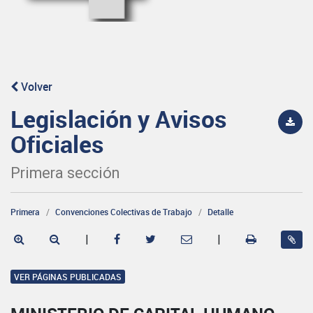
Volver
Legislación y Avisos
Oficiales
Primera sección
Primera
Convenciones Colectivas de Trabajo
Detalle
|
|
VER PÁGINAS PUBLICADAS