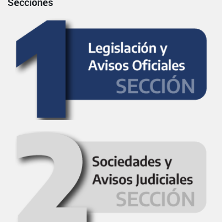
Secciones