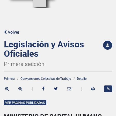
Volver
Legislación y Avisos
Oficiales
Primera sección
Primera
Convenciones Colectivas de Trabajo
Detalle
|
|
VER PÁGINAS PUBLICADAS