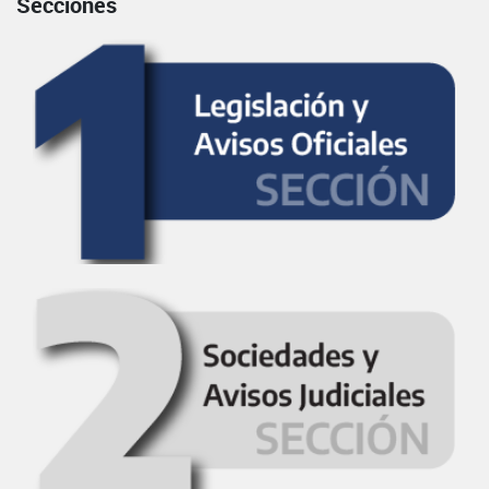
Secciones