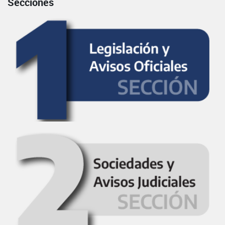
Secciones