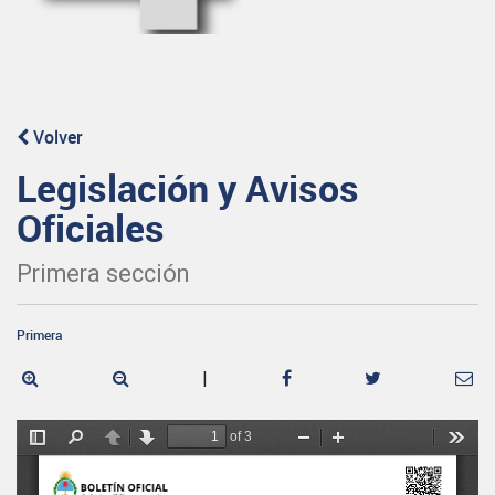
Volver
Legislación y Avisos
Oficiales
Primera sección
Primera
|