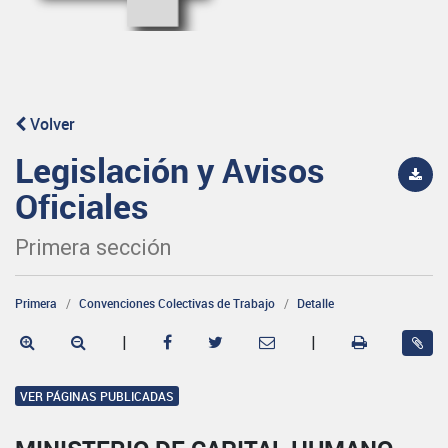
Volver
Legislación y Avisos
Oficiales
Primera sección
Primera
Convenciones Colectivas de Trabajo
Detalle
|
|
VER PÁGINAS PUBLICADAS