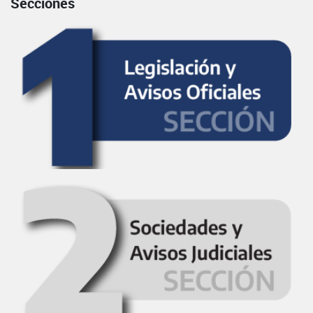
Secciones