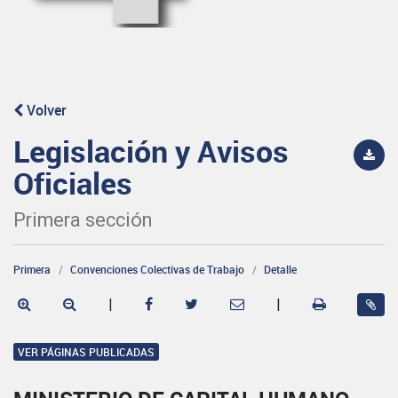
Volver
Legislación y Avisos
Oficiales
Primera sección
Primera
Convenciones Colectivas de Trabajo
Detalle
|
|
VER PÁGINAS PUBLICADAS