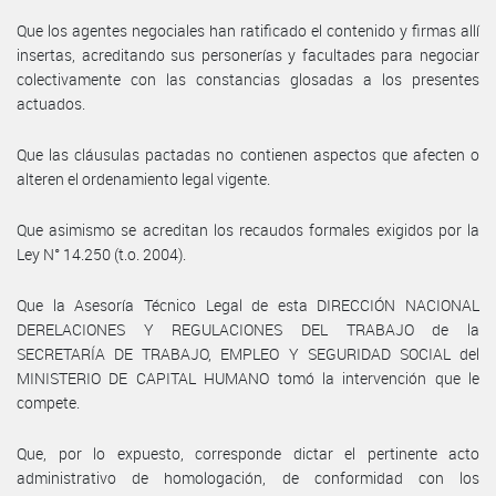
Que los agentes negociales han ratificado el contenido y firmas allí
insertas, acreditando sus personerías y facultades para negociar
colectivamente con las constancias glosadas a los presentes
actuados.
Que las cláusulas pactadas no contienen aspectos que afecten o
alteren el ordenamiento legal vigente.
Que asimismo se acreditan los recaudos formales exigidos por la
Ley N° 14.250 (t.o. 2004).
Que la Asesoría Técnico Legal de esta DIRECCIÓN NACIONAL
DERELACIONES Y REGULACIONES DEL TRABAJO de la
SECRETARÍA DE TRABAJO, EMPLEO Y SEGURIDAD SOCIAL del
MINISTERIO DE CAPITAL HUMANO tomó la intervención que le
compete.
Que, por lo expuesto, corresponde dictar el pertinente acto
administrativo de homologación, de conformidad con los