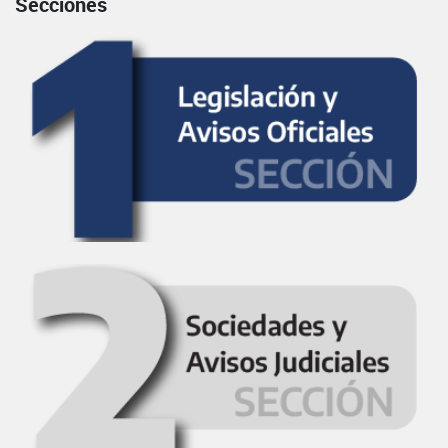
Secciones