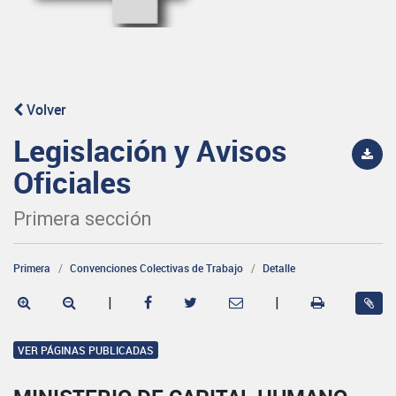
Volver
Legislación y Avisos
Oficiales
Primera sección
Primera
Convenciones Colectivas de Trabajo
Detalle
|
|
VER PÁGINAS PUBLICADAS