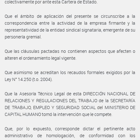
colectivamente por ante esta Cartera de Estado.
Que el ámbito de aplicación del presente se circunscribe a la
correspondencia entre la actividad de la empresa firmante y la
representatividad de la entidad sindical signataria, emergente de su
personería gremial.
Que las cláusulas pactadas no contienen aspectos que afecten o
alteren el ordenamiento legal vigente.
Que asimismo se acreditan los recaudos formales exigidos por la
Ley N° 14.250 (t.o. 2004).
Que la Asesoría Técnico Legal de esta DIRECCIÓN NACIONAL DE
RELACIONES Y REGULACIONES DEL TRABAJO de la SECRETARÍA
DE TRABAJO, EMPLEO Y SEGURIDAD SOCIAL del MINISTERIO DE
CAPITAL HUMANO tomó la intervención que le compete.
Que, por lo expuesto, corresponde dictar el pertinente acto
administrativo de homologación, de conformidad con los