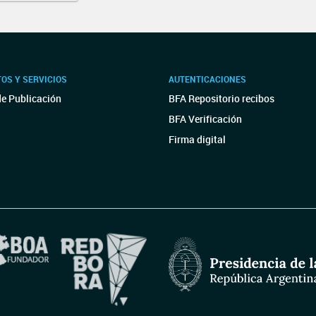
OS Y SERVICIOS
AUTENTICACIONES
de Publicación
BFA Repositorio recibos
BFA Verificación
Firma digital