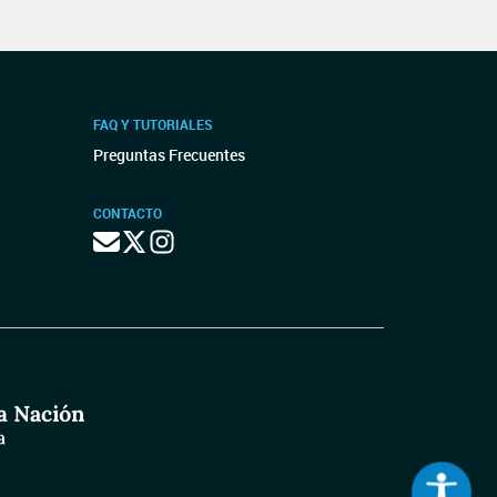
FAQ Y TUTORIALES
Preguntas Frecuentes
CONTACTO