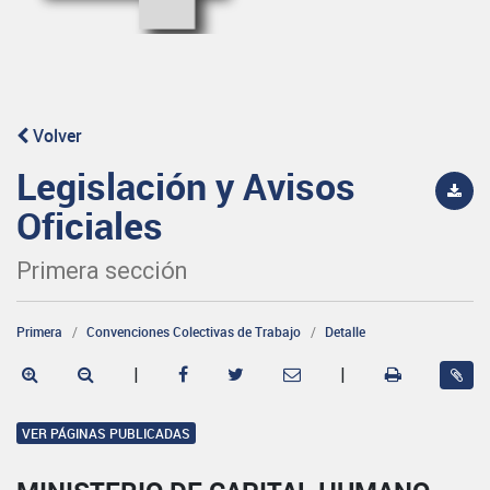
Volver
Legislación y Avisos
Oficiales
Primera sección
Primera
Convenciones Colectivas de Trabajo
Detalle
|
|
VER PÁGINAS PUBLICADAS