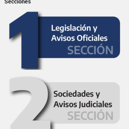
Secciones