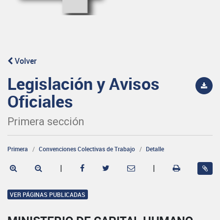
Volver
Legislación y Avisos
Oficiales
Primera sección
Primera
Convenciones Colectivas de Trabajo
Detalle
|
|
VER PÁGINAS PUBLICADAS