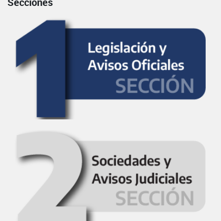
Secciones