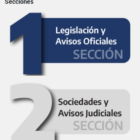
Secciones