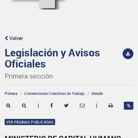
Volver
Legislación y Avisos
Oficiales
Primera sección
Primera
Convenciones Colectivas de Trabajo
Detalle
|
|
VER PÁGINAS PUBLICADAS