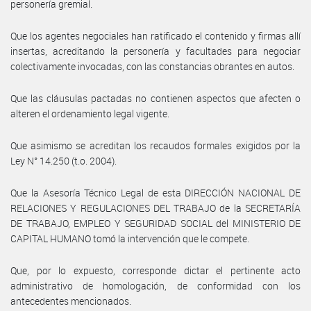
personería gremial.
Que los agentes negociales han ratificado el contenido y firmas allí
insertas, acreditando la personería y facultades para negociar
colectivamente invocadas, con las constancias obrantes en autos.
Que las cláusulas pactadas no contienen aspectos que afecten o
alteren el ordenamiento legal vigente.
Que asimismo se acreditan los recaudos formales exigidos por la
Ley N° 14.250 (t.o. 2004).
Que la Asesoría Técnico Legal de esta DIRECCIÓN NACIONAL DE
RELACIONES Y REGULACIONES DEL TRABAJO de la SECRETARÍA
DE TRABAJO, EMPLEO Y SEGURIDAD SOCIAL del MINISTERIO DE
CAPITAL HUMANO tomó la intervención que le compete.
Que, por lo expuesto, corresponde dictar el pertinente acto
administrativo de homologación, de conformidad con los
antecedentes mencionados.