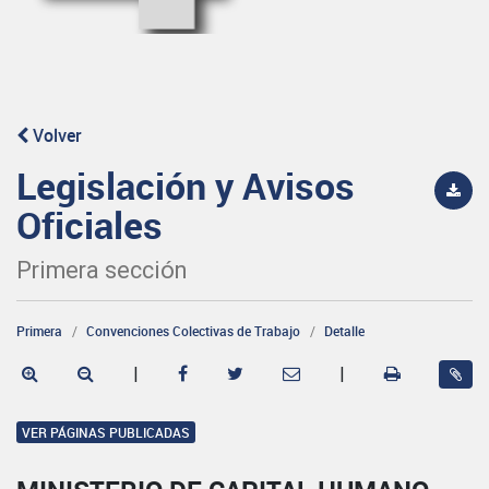
Volver
Legislación y Avisos
Oficiales
Primera sección
Primera
Convenciones Colectivas de Trabajo
Detalle
|
|
VER PÁGINAS PUBLICADAS