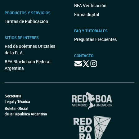
BFA Verificación
PRODUCTOS Y SERVICIOS
Firma digital
Tarifas de Publicación
FAQ Y TUTORIALES
SITIOS DE INTERÉS
Preguntas Frecuentes
Red de Boletines Oficiales
de la R. A.
CONTACTO
BFA Blockchain Federal
Argentina
Secretaría
Legal y Técnica
Boletín Oficial
de la República Argentina