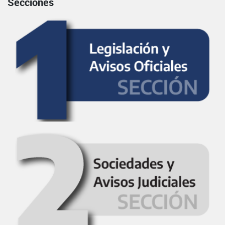
Secciones