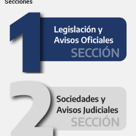
Secciones