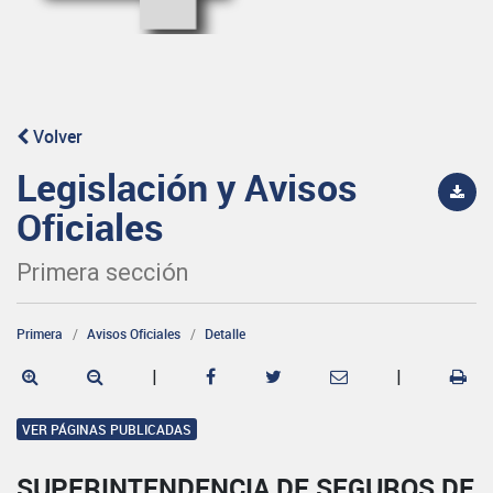
Volver
Legislación y Avisos
Oficiales
Primera sección
Primera
Avisos Oficiales
Detalle
|
|
VER PÁGINAS PUBLICADAS
SUPERINTENDENCIA DE SEGUROS DE