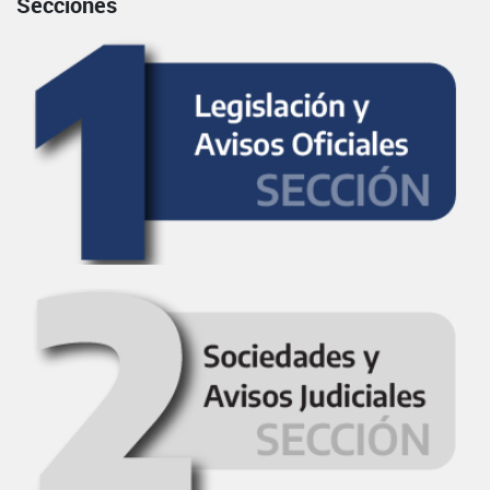
Secciones