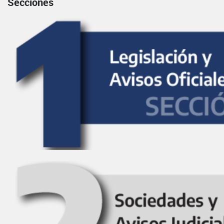
Secciones