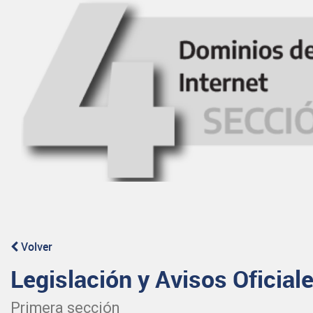
Volver
Legislación y Avisos Oficial
Primera sección