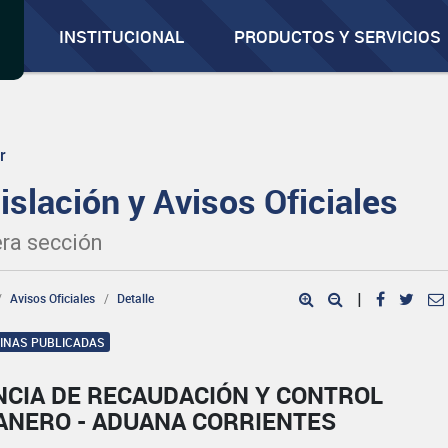
INSTITUCIONAL
PRODUCTOS Y SERVICIOS
r
islación y Avisos Oficiales
ra sección
Avisos Oficiales
Detalle
|
GINAS PUBLICADAS
NCIA DE RECAUDACIÓN Y CONTROL
ANERO - ADUANA CORRIENTES