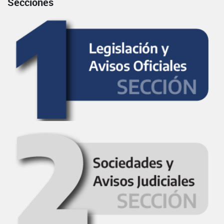
Secciones