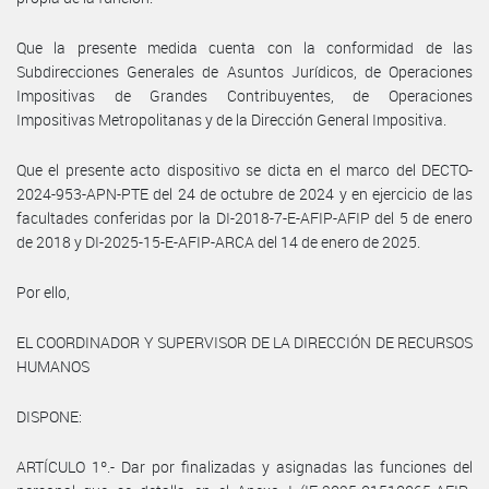
Que la presente medida cuenta con la conformidad de las
Subdirecciones Generales de Asuntos Jurídicos, de Operaciones
Impositivas de Grandes Contribuyentes, de Operaciones
Impositivas Metropolitanas y de la Dirección General Impositiva.
Que el presente acto dispositivo se dicta en el marco del DECTO-
2024-953-APN-PTE del 24 de octubre de 2024 y en ejercicio de las
facultades conferidas por la DI-2018-7-E-AFIP-AFIP del 5 de enero
de 2018 y DI-2025-15-E-AFIP-ARCA del 14 de enero de 2025.
Por ello,
EL COORDINADOR Y SUPERVISOR DE LA DIRECCIÓN DE RECURSOS
HUMANOS
DISPONE:
ARTÍCULO 1º.- Dar por finalizadas y asignadas las funciones del