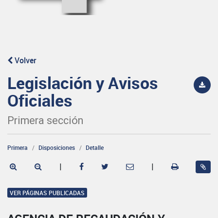
Volver
Legislación y Avisos
Oficiales
Primera sección
Primera
Disposiciones
Detalle
|
|
VER PÁGINAS PUBLICADAS