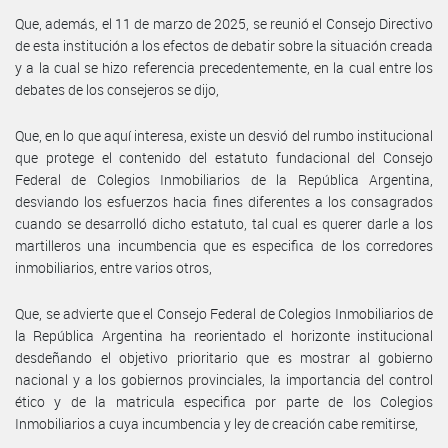
Que, además, el 11 de marzo de 2025, se reunió el Consejo Directivo
de esta institución a los efectos de debatir sobre la situación creada
y a la cual se hizo referencia precedentemente, en la cual entre los
debates de los consejeros se dijo,
Que, en lo que aquí interesa, existe un desvió del rumbo institucional
que protege el contenido del estatuto fundacional del Consejo
Federal de Colegios Inmobiliarios de la República Argentina,
desviando los esfuerzos hacia fines diferentes a los consagrados
cuando se desarrolló dicho estatuto, tal cual es querer darle a los
martilleros una incumbencia que es especifica de los corredores
inmobiliarios, entre varios otros,
Que, se advierte que el Consejo Federal de Colegios Inmobiliarios de
la República Argentina ha reorientado el horizonte institucional
desdeñando el objetivo prioritario que es mostrar al gobierno
nacional y a los gobiernos provinciales, la importancia del control
ético y de la matricula especifica por parte de los Colegios
Inmobiliarios a cuya incumbencia y ley de creación cabe remitirse,