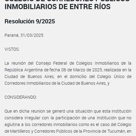
INMOBILIARIOS DE ENTRE RÍOS
Resolución 9/2025
Paraná, 31/03/2025
VISTOS:
La reunión del Consejo Federal de Colegios Inmobiliarios de la
República Argentina de fecha 06 de Marzo de 2025, realizada en la
Ciudad de Buenos Aires, en el domicilio del Colegio Único de
Corredores Inmobiliarios de la Ciudad de Buenos Aires, y
CONSIDERANDO:
Que en dicha reunion se generó una situación que esta institución
considera irregular con la participación de una institución que no
aglutina a los corredores inmobiliarios como es el caso del Colegio
de Martilleros y Corredores Públicos de la Provincia de Tucumán, en