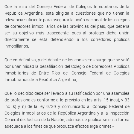
Que la mira del Consejo Federal de Colegios Inmobiliarios de la
República Argentina, está dirigida a cuestiones que no tienen la
relevancia suficiente para asegurar la unión nacional de los colegios
de corredores inmobiliarios de las provincias del país, que debería
ser su objetivo más trascedente, pues al proteger dicha unión
directamente se está defendiendo a los corredores públicos
inmobiliarios,
Que en definitiva, y del debate de los consejeros surge que se votó
por unanimidad la desafiliación del Colegio de Corredores Públicos
Inmobiliarios de Entre Ríos del Consejo Federal de Colegios
Inmobiliarios de la República Argentina,
Que, lo decidido debe ser llevado a su ratificación por una asamblea
de profesionales conforme a lo previsto en los arts. 15 inca), y 33
inc. k) y n) de la ley 9739 y comunicado al Consejo Federal de
Colegios Inmobiliarios de la República Argentina y a la Inspección
General de Justicia de la Nación, además de publicarse en la forma
adecuada a los fines de que produzca efectos erga omnes.-