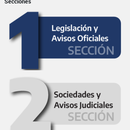
Secciones