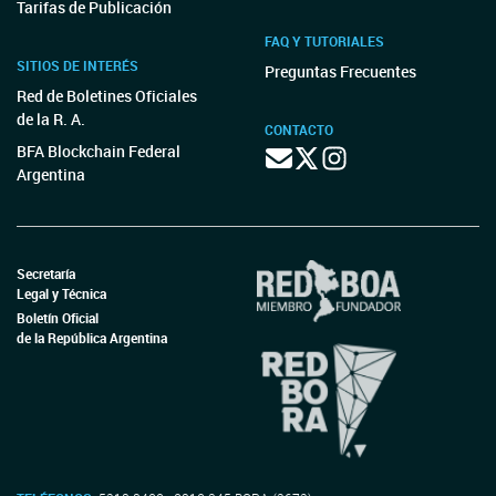
Tarifas de Publicación
FAQ Y TUTORIALES
SITIOS DE INTERÉS
Preguntas Frecuentes
Red de Boletines Oficiales
de la R. A.
CONTACTO
BFA Blockchain Federal
Argentina
Secretaría
Legal y Técnica
Boletín Oficial
de la República Argentina