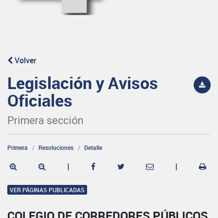
Volver
Legislación y Avisos
Oficiales
Primera sección
Primera
Resoluciones
Detalle
|
|
VER PÁGINAS PUBLICADAS
COLEGIO DE CORREDORES PÚBLICOS