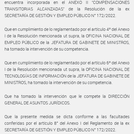
encuentra incorporada en el ANEXO II “COMPENSACIONES
TRANSITORIAS ALCANZADAS” de la Resolución de la ex
SECRETARÍA DE GESTIÓN Y EMPLEO PÚBLICO N° 172/2022.
Que en cumplimiento de lo reglamentado por el artículo 4º del Anexo
I de la Resolución mencionada ut supra, la OFICINA NACIONAL DE
EMPLEO PÚBLICO de la JEFATURA DE GABINETE DE MINISTROS,
ha tomado la intervención de su competencia.
Que en cumplimiento de lo reglamentado por el artículo 6º del Anexo
I de la Resolución mencionada ut supra, la OFICINA NACIONAL DE
TECNOLOGÍAS DE INFORMACIÓN de la JEFATURA DE GABINETE DE
MINISTROS, ha tomado la intervención de su competencia.
Que ha tomado la intervención que le compete la DIRECCIÓN
GENERAL DE ASUNTOS JURÍDICOS.
Que la presente medida se dicta conforme a las facultades
conferidas por el artículo 8° del Anexo I del Reglamento de la ex
SECRETARÍA DE GESTIÓN Y EMPLEO PÚBLICO N° 172/2022.