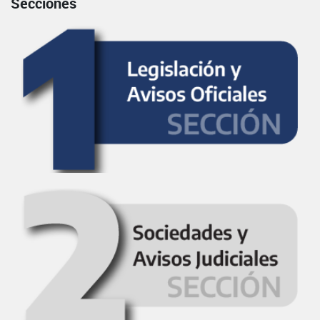
Secciones