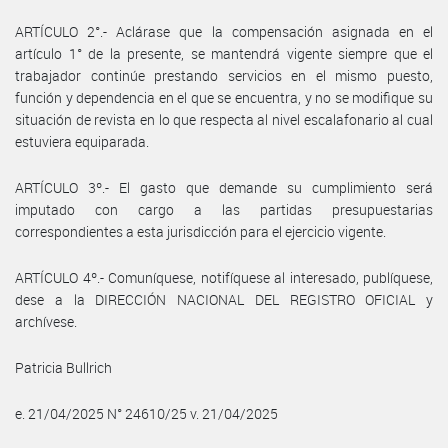
ARTÍCULO 2°.- Aclárase que la compensación asignada en el
artículo 1° de la presente, se mantendrá vigente siempre que el
trabajador continúe prestando servicios en el mismo puesto,
función y dependencia en el que se encuentra, y no se modifique su
situación de revista en lo que respecta al nivel escalafonario al cual
estuviera equiparada.
ARTÍCULO 3º.- El gasto que demande su cumplimiento será
imputado con cargo a las partidas presupuestarias
correspondientes a esta jurisdicción para el ejercicio vigente.
ARTÍCULO 4º.- Comuníquese, notifíquese al interesado, publíquese,
dese a la DIRECCIÓN NACIONAL DEL REGISTRO OFICIAL y
archívese.
Patricia Bullrich
e. 21/04/2025 N° 24610/25 v. 21/04/2025