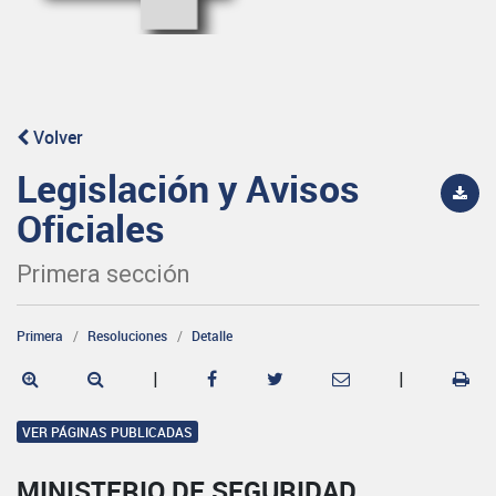
Volver
Legislación y Avisos
Oficiales
Primera sección
Primera
Resoluciones
Detalle
|
|
VER PÁGINAS PUBLICADAS
MINISTERIO DE SEGURIDAD