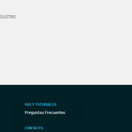
REGISTRO
FAQ Y TUTORIALES
Preguntas Frecuentes
CONTACTO