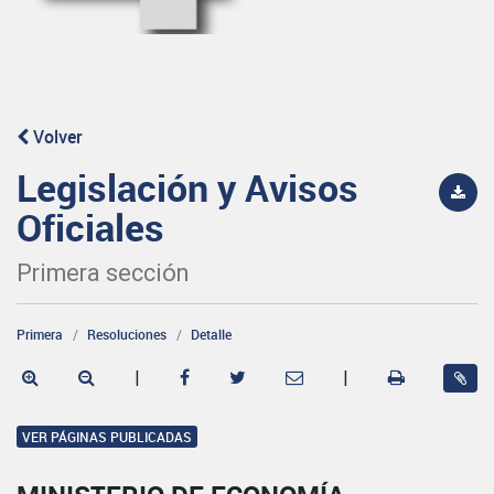
Volver
Legislación y Avisos
Oficiales
Primera sección
Primera
Resoluciones
Detalle
|
|
VER PÁGINAS PUBLICADAS