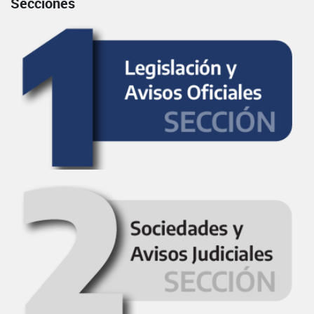
Secciones