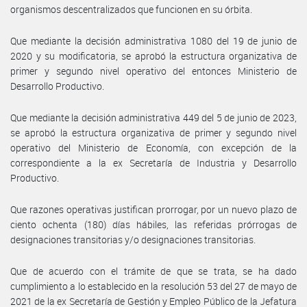
organismos descentralizados que funcionen en su órbita.
Que mediante la decisión administrativa 1080 del 19 de junio de
2020 y su modificatoria, se aprobó la estructura organizativa de
primer y segundo nivel operativo del entonces Ministerio de
Desarrollo Productivo.
Que mediante la decisión administrativa 449 del 5 de junio de 2023,
se aprobó la estructura organizativa de primer y segundo nivel
operativo del Ministerio de Economía, con excepción de la
correspondiente a la ex Secretaría de Industria y Desarrollo
Productivo.
Que razones operativas justifican prorrogar, por un nuevo plazo de
ciento ochenta (180) días hábiles, las referidas prórrogas de
designaciones transitorias y/o designaciones transitorias.
Que de acuerdo con el trámite de que se trata, se ha dado
cumplimiento a lo establecido en la resolución 53 del 27 de mayo de
2021 de la ex Secretaría de Gestión y Empleo Público de la Jefatura