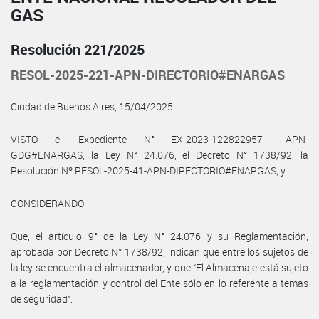
GAS
Resolución 221/2025
RESOL-2025-221-APN-DIRECTORIO#ENARGAS
Ciudad de Buenos Aires, 15/04/2025
VISTO el Expediente N° EX-2023-122822957- -APN-
GDG#ENARGAS, la Ley N° 24.076, el Decreto N° 1738/92, la
Resolución Nº RESOL-2025-41-APN-DIRECTORIO#ENARGAS; y
CONSIDERANDO:
Que, el artículo 9° de la Ley N° 24.076 y su Reglamentación,
aprobada por Decreto N° 1738/92, indican que entre los sujetos de
la ley se encuentra el almacenador, y que “El Almacenaje está sujeto
a la reglamentación y control del Ente sólo en lo referente a temas
de seguridad”.