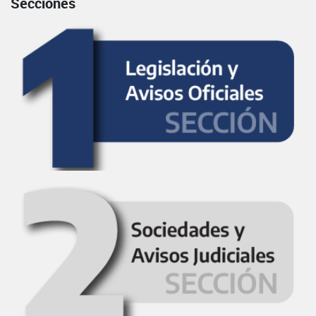
Secciones