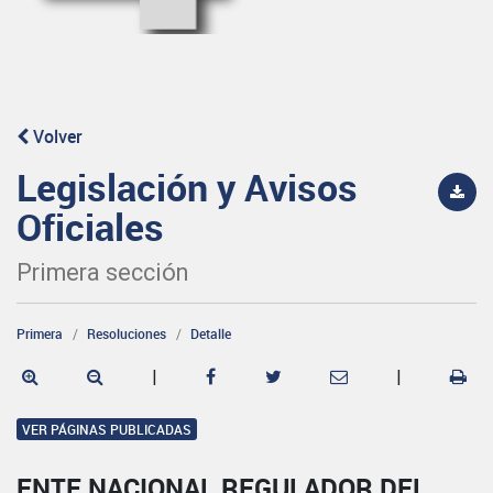
Volver
Legislación y Avisos
Oficiales
Primera sección
Primera
Resoluciones
Detalle
|
|
VER PÁGINAS PUBLICADAS
ENTE NACIONAL REGULADOR DEL