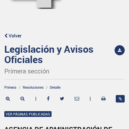
Volver
Legislación y Avisos
Oficiales
Primera sección
Primera
Resoluciones
Detalle
|
|
VER PÁGINAS PUBLICADAS