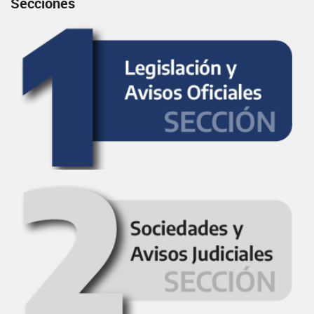
Secciones