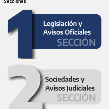
Secciones