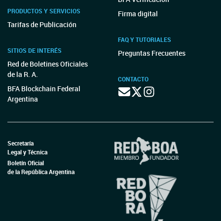
PRODUCTOS Y SERVICIOS
Firma digital
Tarifas de Publicación
FAQ Y TUTORIALES
SITIOS DE INTERÉS
Preguntas Frecuentes
Red de Boletines Oficiales
de la R. A.
CONTACTO
BFA Blockchain Federal
Argentina
Secretaría
Legal y Técnica
Boletín Oficial
de la República Argentina