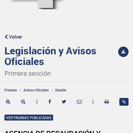
Volver
Legislación y Avisos
Oficiales
Primera sección
Primera
Avisos Oficiales
Detalle
|
|
VER PÁGINAS PUBLICADAS