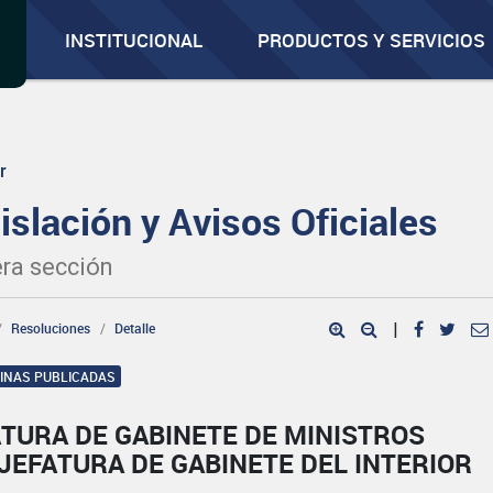
INSTITUCIONAL
PRODUCTOS Y SERVICIOS
r
islación y Avisos Oficiales
ra sección
Resoluciones
Detalle
|
GINAS PUBLICADAS
TURA DE GABINETE DE MINISTROS
JEFATURA DE GABINETE DEL INTERIOR