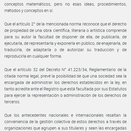
conceptos matemáticos, pero no esas ideas, procedimientos,
métodos y conceptos en sí.
Que el artículo 2° de la mencionada norma reconoce que el derecho
de propiedad de una obra científica, literaria o artística comprende
para su autor la facultad de disponer de ella, de publicarla, de
ejecutarla, de representarla y exponerla en público, de enajenarla, de
traducirla, de adaptarla o de autorizar su traducción y de
reproducirla en cualquier forma.
Que el artículo 32 del Decreto N° 41.223/34, Reglamentario de la
citada norma legal, prevé la posibilidad de que una sociedad sea la
encargada de administrar los derechos establecidos en la ley, en
tanto acredite ante el Registro que está facultada por sus Estatutos
para ejercer la representación o administración de los derechos de
terceros.
Que los antecedentes nacionales e internacionales resaltan la
conveniencia de la gestión colectiva de estos derechos a través de
organizaciones que agrupen a sus titulares y sean las encargadas