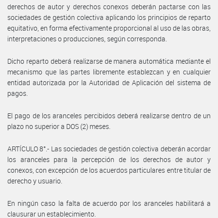
derechos de autor y derechos conexos deberán pactarse con las
sociedades de gestión colectiva aplicando los principios de reparto
equitativo, en forma efectivamente proporcional al uso de las obras,
interpretaciones o producciones, según corresponda.
Dicho reparto deberá realizarse de manera automática mediante el
mecanismo que las partes libremente establezcan y en cualquier
entidad autorizada por la Autoridad de Aplicación del sistema de
pagos.
El pago de los aranceles percibidos deberá realizarse dentro de un
plazo no superior a DOS (2) meses.
ARTÍCULO 8°.- Las sociedades de gestión colectiva deberán acordar
los aranceles para la percepción de los derechos de autor y
conexos, con excepción de los acuerdos particulares entre titular de
derecho y usuario.
En ningún caso la falta de acuerdo por los aranceles habilitará a
clausurar un establecimiento.