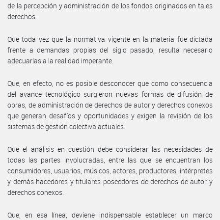
de la percepción y administración de los fondos originados en tales
derechos.
Que toda vez que la normativa vigente en la materia fue dictada
frente a demandas propias del siglo pasado, resulta necesario
adecuarlas a la realidad imperante.
Que, en efecto, no es posible desconocer que como consecuencia
del avance tecnológico surgieron nuevas formas de difusión de
obras, de administración de derechos de autor y derechos conexos
que generan desafíos y oportunidades y exigen la revisión de los
sistemas de gestión colectiva actuales.
Que el análisis en cuestión debe considerar las necesidades de
todas las partes involucradas, entre las que se encuentran los
consumidores, usuarios, músicos, actores, productores, intérpretes
y demás hacedores y titulares poseedores de derechos de autor y
derechos conexos.
Que, en esa línea, deviene indispensable establecer un marco