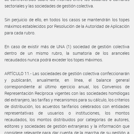
sectoriales y las sociedades de gestión colectiva.
Sin perjuicio de ello, en todos los casos se mantendrán los topes
máximos establecidos por Resolución de la Autoridad de Aplicación
para cada rubro.
En caso de existir más de UNA (1) sociedad de gestión colectiva
dentro de un mismo rubro, la sumatoria de los aranceles
recaudados nunca podrá exceder los topes máximos.
ARTÍCULO 11.- Las sociedades de gestión colectiva confeccionarán
y publicarán, anualmente, en línea, el balance general
correspondiente al último ejercicio anual, los Convenios de
Representación Recíproca vigentes con las sociedades homólogas
del extranjero, las tarifas y mecanismos para su cálculo, los criterios
de distribución, los acuerdos tarifarios celebrados con entidades
representativas de usuarios o instituciones, los montos
recaudados, los montos distribuidos por categorías de autores,
editores y sociedades de gestión extranjeras y la información que
considere relevante para dar cuenta de la marcha de su gestión a