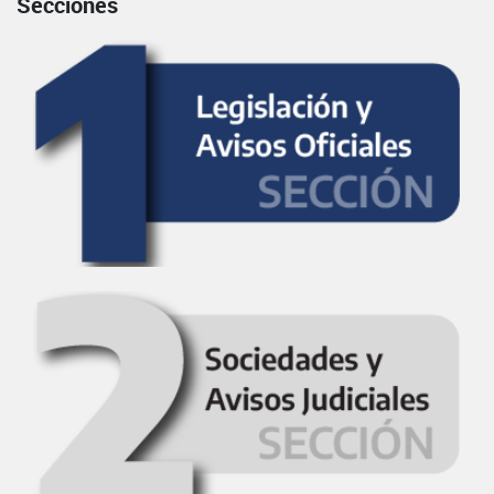
Secciones