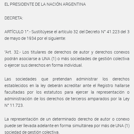
EL PRESIDENTE DE LA NACIÓN ARGENTINA
DECRETA:
ARTÍCULO 1°.- Sustitúyese el artículo 32 del Decreto N° 41.223 del 3
de mayo de 1934 por el siguiente:
“Art. 32.- Los titulares de derechos de autor y derechos conexos
podrán asociarse a UNA (1) o más sociedades de gestión colectiva
o ejercer sus derechos en forma individual.
Las sociedades que pretendan administrar los derechos
establecidos en la ley deberán acreditar ante el Registro hallarse
facultadas por los estatutos para ejercer la representación o
administración de los derechos de terceros amparados por la Ley
N° 11.723.
La representación de un determinado derecho de autor o conexo
puede ser llevada adelante en forma simultánea por más de UNA (1)
sociedad de gestión colectiva.