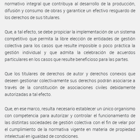
normativo integral que contribuya al desarrollo de la producción,
difusión y consumo de obras y garantice un efectivo resguardo de
los derechos de sus titulares.
Que, a tal efecto, se debe propiciar la implementación de un sistema
competitivo que permita la libre elección de entidades de gestión
colectiva para los casos que resulte imposible o poco práctica la
gestión individual y que admita la celebración de acuerdos
particulares en los casos que resulte beneficioso para las partes.
Que los titulares de derechos de autor y derechos conexos que
deseen gestionar colectivamente sus derechos podrán asociarse a
través de la constitución de asociaciones civiles debidamente
autorizadas a tal efecto.
Que, en ese marco, resulta necesario establecer un único organismo
con competencia para autorizar y controlar el funcionamiento de
las distintas sociedades de gestión colectiva con el fin de velar por
el cumplimiento de la normativa vigente en materia de propiedad
intelectual en igualdad de condiciones.