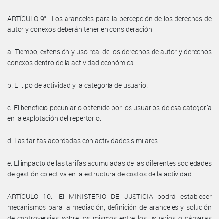
ARTÍCULO 9°.- Los aranceles para la percepción de los derechos de
autor y conexos deberán tener en consideración:
a. Tiempo, extensión y uso real de los derechos de autor y derechos
conexos dentro de la actividad económica.
b. El tipo de actividad y la categoría de usuario.
c. El beneficio pecuniario obtenido por los usuarios de esa categoría
en la explotación del repertorio.
d. Las tarifas acordadas con actividades similares.
e. El impacto de las tarifas acumuladas de las diferentes sociedades
de gestión colectiva en la estructura de costos de la actividad.
ARTÍCULO 10.- El MINISTERIO DE JUSTICIA podrá establecer
mecanismos para la mediación, definición de aranceles y solución
de controversias sobre los mismos entre los usuarios o cámaras