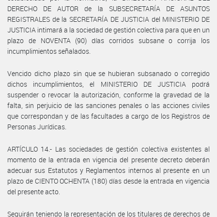
DERECHO DE AUTOR de la SUBSECRETARÍA DE ASUNTOS
REGISTRALES de la SECRETARÍA DE JUSTICIA del MINISTERIO DE
JUSTICIA intimará a la sociedad de gestión colectiva para que en un
plazo de NOVENTA (90) días corridos subsane o corrija los
incumplimientos señalados.
Vencido dicho plazo sin que se hubieran subsanado o corregido
dichos incumplimientos, el MINISTERIO DE JUSTICIA podrá
suspender o revocar la autorización, conforme la gravedad de la
falta, sin perjuicio de las sanciones penales o las acciones civiles
que correspondan y de las facultades a cargo de los Registros de
Personas Jurídicas.
ARTÍCULO 14.- Las sociedades de gestión colectiva existentes al
momento de la entrada en vigencia del presente decreto deberán
adecuar sus Estatutos y Reglamentos internos al presente en un
plazo de CIENTO OCHENTA (180) días desde la entrada en vigencia
del presente acto.
Seguirán teniendo la representación de los titulares de derechos de