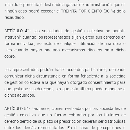
incluido el porcentaje destinado a gastos de administración, que en
ningún caso podrá exceder el TREINTA POR CIENTO (30 %) de lo
recaudado.
ARTÍCULO 4°.- Las sociedades de gestión colectiva no podrán
intervenir cuando los representados elijan ejercer sus derechos en
forma individual, respecto de cualquier utilización de una obra o
bien cuando hayan pactado mecanismos directos para dicho
cobro.
Los representados podrán hacer acuerdos particulares, debiendo
comunicar dicha circunstancia en forma fehaciente a la sociedad
de gestión colectiva a la que hayan otorgado consentimiento para
que gestione sus derechos, sin que esta última pueda oponerse a
dichos acuerdos.
ARTÍCULO 5°.- Las percepciones realizadas por las sociedades de
gestión colectiva que no fueran cobradas por los titulares de
derecho dentro de su plazo de prescripción deberán ser distribuidas
entre los demás representados. En el caso de percepciones o