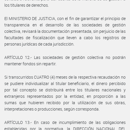
los titulares de derechos.
El MINISTERIO DE JUSTICIA, con el fin de garantizar el principio de
transparencia en el desarrollo de las sociedades de gestión
colectiva, revisará la documentación presentada, sin perjuicio de las
facultades de fiscalización que lleven a cabo los registros de
personas jurídicas de cada jurisdicción.
ARTÍCULO 12.- Las sociedades de gestión colectiva no podrán
mantener fondos sin repartir.
Si transcurridos CUATRO (4) meses de la respectiva recaudación no
se pudiere individualizar al titular beneficiario, el dinero percibido
por tal concepto se distribuirá entre los titulares nacionales y
extranjeros representados por la entidad, en proporción a las
sumas que hubieren recibido por la utilización de sus obras,
interpretaciones o producciones, según corresponda.
ARTÍCULO 13.- En caso de incumplimiento de las obligaciones
establecidas por la normativa, la DIRECCIÓN NACIONAL DEL