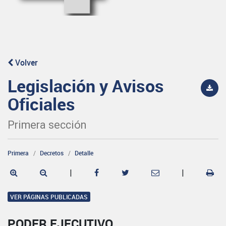
Volver
Legislación y Avisos
Oficiales
Primera sección
Primera
Decretos
Detalle
|
|
VER PÁGINAS PUBLICADAS
PODER EJECUTIVO