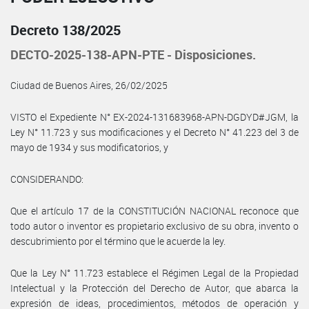
Decreto 138/2025
DECTO-2025-138-APN-PTE - Disposiciones.
Ciudad de Buenos Aires, 26/02/2025
VISTO el Expediente N° EX-2024-131683968-APN-DGDYD#JGM, la
Ley N° 11.723 y sus modificaciones y el Decreto N° 41.223 del 3 de
mayo de 1934 y sus modificatorios, y
CONSIDERANDO:
Que el artículo 17 de la CONSTITUCIÓN NACIONAL reconoce que
todo autor o inventor es propietario exclusivo de su obra, invento o
descubrimiento por el término que le acuerde la ley.
Que la Ley N° 11.723 establece el Régimen Legal de la Propiedad
Intelectual y la Protección del Derecho de Autor, que abarca la
expresión de ideas, procedimientos, métodos de operación y