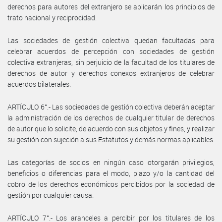
derechos para autores del extranjero se aplicarán los principios de
trato nacional y reciprocidad.
Las sociedades de gestión colectiva quedan facultadas para
celebrar acuerdos de percepción con sociedades de gestión
colectiva extranjeras, sin perjuicio de la facultad de los titulares de
derechos de autor y derechos conexos extranjeros de celebrar
acuerdos bilaterales.
ARTÍCULO 6°.- Las sociedades de gestión colectiva deberán aceptar
la administración de los derechos de cualquier titular de derechos
de autor que lo solicite, de acuerdo con sus objetos y fines, y realizar
su gestión con sujeción a sus Estatutos y demás normas aplicables.
Las categorías de socios en ningún caso otorgarán privilegios,
beneficios o diferencias para el modo, plazo y/o la cantidad del
cobro de los derechos económicos percibidos por la sociedad de
gestión por cualquier causa.
ARTÍCULO 7°.- Los aranceles a percibir por los titulares de los