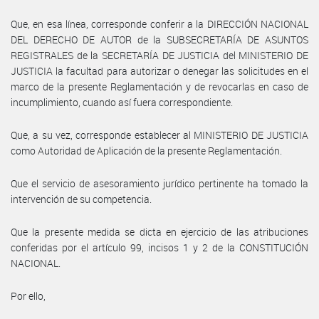
Que, en esa línea, corresponde conferir a la DIRECCIÓN NACIONAL
DEL DERECHO DE AUTOR de la SUBSECRETARÍA DE ASUNTOS
REGISTRALES de la SECRETARÍA DE JUSTICIA del MINISTERIO DE
JUSTICIA la facultad para autorizar o denegar las solicitudes en el
marco de la presente Reglamentación y de revocarlas en caso de
incumplimiento, cuando así fuera correspondiente.
Que, a su vez, corresponde establecer al MINISTERIO DE JUSTICIA
como Autoridad de Aplicación de la presente Reglamentación.
Que el servicio de asesoramiento jurídico pertinente ha tomado la
intervención de su competencia.
Que la presente medida se dicta en ejercicio de las atribuciones
conferidas por el artículo 99, incisos 1 y 2 de la CONSTITUCIÓN
NACIONAL.
Por ello,