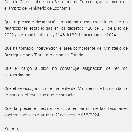
Gestión Comercial de la ex Secretaría de Comercio, actualmente en
el ámbito del Ministerio de Economía.
Que la presente designación transitoria queda exceptuada de las
restricciones establecidas en los decretos 426 del 21 de julio de
2022 y sus modificatorios y 1148 del 30 de diciembre de 2024.
Que ha tomado intervención el área competente del Ministerio de
Desregulación y Transformación del Estado.
Que el cargo aludido no constituye asignación de recurso
extraordinario.
Que el servicio jurídico permanente del Ministerio de Economía ha
tomado la intervención que le compete.
Que la presente medida se dicta en virtud de las facultades
contempladas en el artículo 2° del decreto 958/2024.
Por ello,