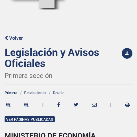
Volver
Legislación y Avisos
Oficiales
Primera sección
Primera
Resoluciones
Detalle
|
|
VER PÁGINAS PUBLICADAS
MINISTERIO DE ECONOMÍA