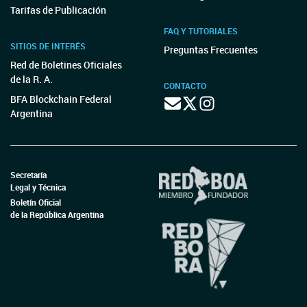
Tarifas de Publicación
FAQ Y TUTORIALES
SITIOS DE INTERÉS
Preguntas Frecuentes
Red de Boletines Oficiales
de la R. A.
CONTACTO
BFA Blockchain Federal
Argentina
Secretaría
Legal y Técnica
Boletín Oficial
de la República Argentina