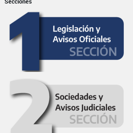
Secciones