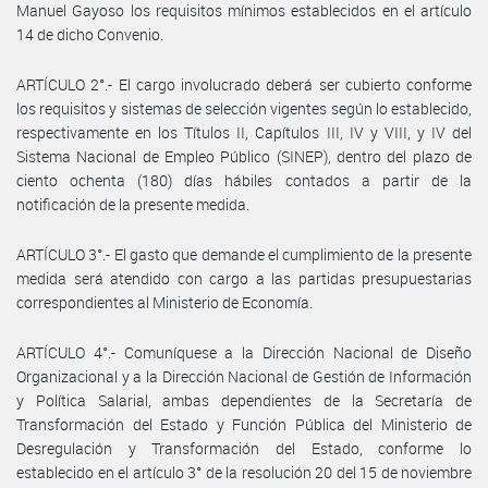
Manuel Gayoso los requisitos mínimos establecidos en el artículo
14 de dicho Convenio.
ARTÍCULO 2°.- El cargo involucrado deberá ser cubierto conforme
los requisitos y sistemas de selección vigentes según lo establecido,
respectivamente en los Títulos II, Capítulos III, IV y VIII, y IV del
Sistema Nacional de Empleo Público (SINEP), dentro del plazo de
ciento ochenta (180) días hábiles contados a partir de la
notificación de la presente medida.
ARTÍCULO 3°.- El gasto que demande el cumplimiento de la presente
medida será atendido con cargo a las partidas presupuestarias
correspondientes al Ministerio de Economía.
ARTÍCULO 4°.- Comuníquese a la Dirección Nacional de Diseño
Organizacional y a la Dirección Nacional de Gestión de Información
y Política Salarial, ambas dependientes de la Secretaría de
Transformación del Estado y Función Pública del Ministerio de
Desregulación y Transformación del Estado, conforme lo
establecido en el artículo 3° de la resolución 20 del 15 de noviembre