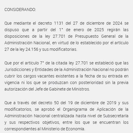
CONSIDERANDO:
Que mediante el decreto 1131 del 27 de diciembre de 2024 se
dispuso que a partir del 1° de enero de 2025 regirán las
disposiciones de la ley 27.701 de Presupuesto General de la
Administración Nacional, en virtud de lo establecido por el artículo
27 de la ley 24.156 y sus modificatorias.
Que por el artículo 7° de la citada ley 27.701 se estableció que las
Jurisdicciones y Entidades de la Administración Nacional no podrán
cubrir los cargos vacantes existentes a la fecha de su entrada en
vigencia ni los que se produzcan con posterioridad sin la previa
autorización del Jefe de Gabinete de Ministros.
Que a través del decreto 50 del 19 de diciembre de 2019 y sus
modificatorios, se aprobó el Organigrama de Aplicación de la
Administración Nacional centralizada hasta nivel de Subsecretaría
y sus respectivos objetivos, entre los que se encuentran los
correspondientes al Ministerio de Economía.